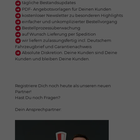
tägliche Bestandsupdates
PDF- Angebotsvorlagen für Deinen Kunden
kostenloser Newsletter zu besonderen Highlights
einfacher und unkomplizierter Bestellvorgang
Bestellprozessüberwachung
auf Wunsch Lieferung per Spedition
wir liefern zulassungsfertig incl. Deutschem
Fahrzeugbrief und Garantienachweis
Absolute Diskretion. Deine Kunden sind Deine
Kunden und bleiben Deine Kunden.
Registriere Dich noch heute als unseren neuen
Partner!
Hast Du noch Fragen?
Dein Ansprechpartner: