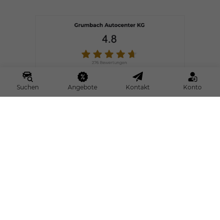
Suchen
Angebote
Kontakt
Konto