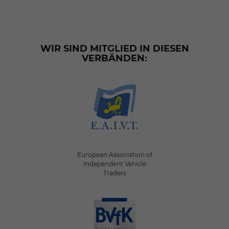
WIR SIND MITGLIED IN DIESEN
VERBÄNDEN:
European Association of
Independent Vehicle
Traders