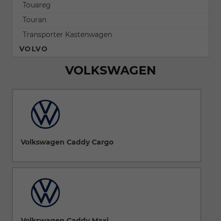
Touareg
Touran
Transporter Kastenwagen
VOLVO
VOLKSWAGEN
Volkswagen Caddy Cargo
Volkswagen Caddy Maxi