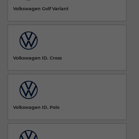
Volkswagen Golf Variant
Volkswagen ID. Cross
Volkswagen ID. Polo