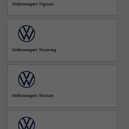
Volkswagen Tiguan
Volkswagen Touareg
Volkswagen Touran