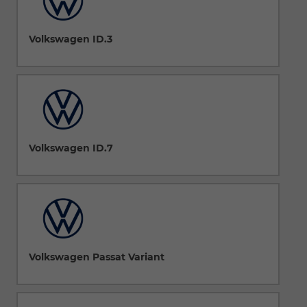
Volkswagen ID.3
Volkswagen ID.7
Volkswagen Passat Variant