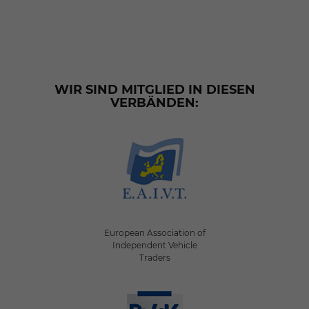
WIR SIND MITGLIED IN DIESEN
VERBÄNDEN:
European Association of
Independent Vehicle
Traders