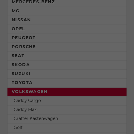
MERCEDES-BENZ
MG
NISSAN
OPEL
PEUGEOT
PORSCHE
SEAT
SKODA
SUZUKI
TOYOTA
VOLKSWAGEN
Caddy Cargo
Caddy Maxi
Crafter Kastenwagen
Golf