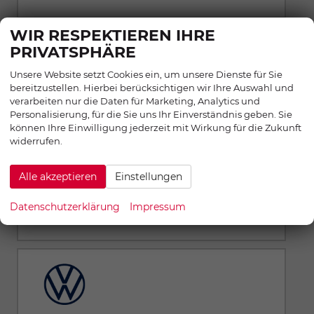
WIR RESPEKTIEREN IHRE
PRIVATSPHÄRE
Unsere Website setzt Cookies ein, um unsere Dienste für Sie
bereitzustellen. Hierbei berücksichtigen wir Ihre Auswahl und
Volkswagen Taigo
verarbeiten nur die Daten für Marketing, Analytics und
Personalisierung, für die Sie uns Ihr Einverständnis geben. Sie
können Ihre Einwilligung jederzeit mit Wirkung für die Zukunft
widerrufen.
Alle akzeptieren
Einstellungen
Datenschutzerklärung
Impressum
Volkswagen Tayron