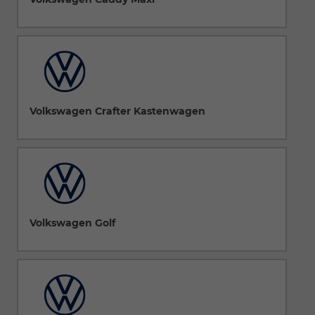
Volkswagen Crafter Kastenwagen
Volkswagen Golf