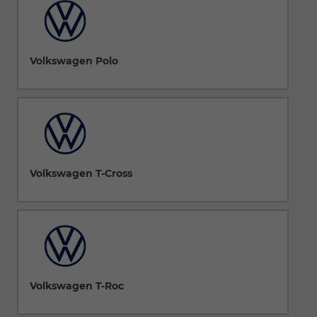
Volkswagen Polo
Volkswagen T-Cross
Volkswagen T-Roc