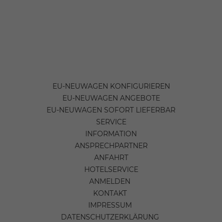
EU-NEUWAGEN KONFIGURIEREN
EU-NEUWAGEN ANGEBOTE
EU-NEUWAGEN SOFORT LIEFERBAR
SERVICE
INFORMATION
ANSPRECHPARTNER
ANFAHRT
HOTELSERVICE
ANMELDEN
KONTAKT
IMPRESSUM
DATENSCHUTZERKLÄRUNG