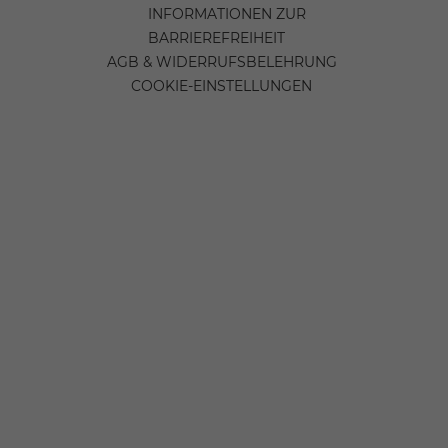
INFORMATIONEN ZUR
BARRIEREFREIHEIT
AGB & WIDERRUFSBELEHRUNG
COOKIE-EINSTELLUNGEN