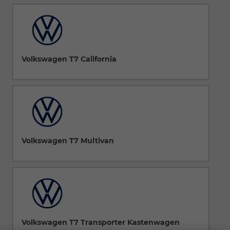
Volkswagen T7 California
Volkswagen T7 Multivan
Volkswagen T7 Transporter Kastenwagen