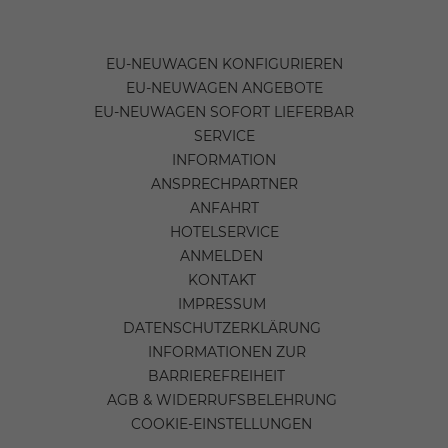
EU-NEUWAGEN KONFIGURIEREN
EU-NEUWAGEN ANGEBOTE
EU-NEUWAGEN SOFORT LIEFERBAR
SERVICE
INFORMATION
ANSPRECHPARTNER
ANFAHRT
HOTELSERVICE
ANMELDEN
KONTAKT
IMPRESSUM
DATENSCHUTZERKLÄRUNG
INFORMATIONEN ZUR
BARRIEREFREIHEIT
AGB & WIDERRUFSBELEHRUNG
COOKIE-EINSTELLUNGEN