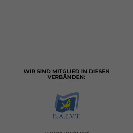
WIR SIND MITGLIED IN DIESEN
VERBÄNDEN: