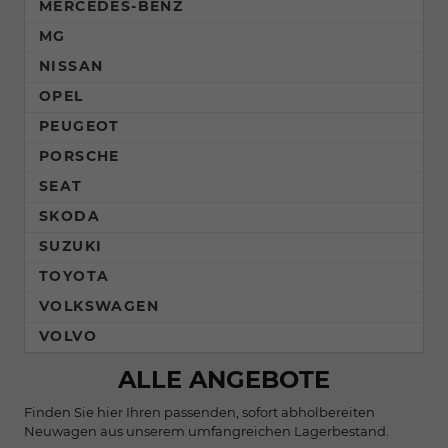
MERCEDES-BENZ
MG
NISSAN
OPEL
PEUGEOT
PORSCHE
SEAT
SKODA
SUZUKI
TOYOTA
VOLKSWAGEN
VOLVO
ALLE ANGEBOTE
Finden Sie hier Ihren passenden, sofort abholbereiten
Neuwagen aus unserem umfangreichen Lagerbestand.