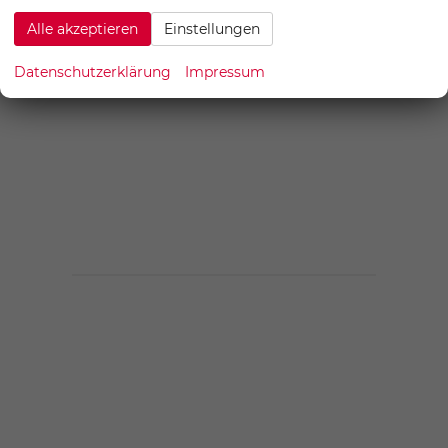
Alle akzeptieren
Einstellungen
Datenschutzerklärung
Impressum