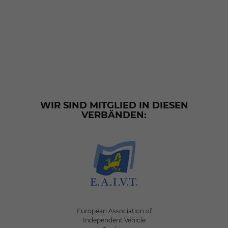
WIR SIND MITGLIED IN DIESEN
VERBÄNDEN:
European Association of
Independent Vehicle