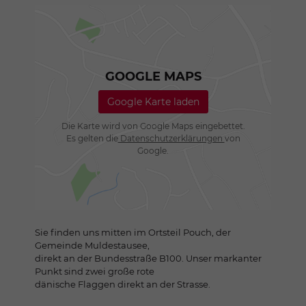
GOOGLE MAPS
Google Karte laden
Die Karte wird von Google Maps eingebettet.
Es gelten die
Datenschutzerklärungen
von
Google.
Sie finden uns mitten im Ortsteil Pouch, der
Gemeinde Muldestausee,
direkt an der Bundesstraße B100. Unser markanter
Punkt sind zwei große rote
dänische Flaggen direkt an der Strasse.