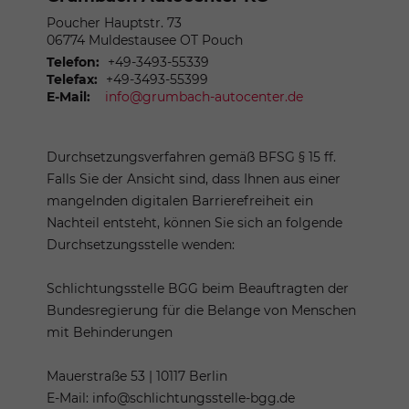
Poucher Hauptstr. 73
06774
Muldestausee OT Pouch
Telefon:
+49-3493-55339
Telefax:
+49-3493-55399
E-Mail:
info@grumbach-autocenter.de
Durchsetzungsverfahren gemäß BFSG § 15 ff.
Falls Sie der Ansicht sind, dass Ihnen aus einer
mangelnden digitalen Barrierefreiheit ein
Nachteil entsteht, können Sie sich an folgende
Durchsetzungsstelle wenden:
Schlichtungsstelle BGG beim Beauftragten der
Bundesregierung für die Belange von Menschen
mit Behinderungen
Mauerstraße 53 | 10117 Berlin
E-Mail: info@schlichtungsstelle-bgg.de