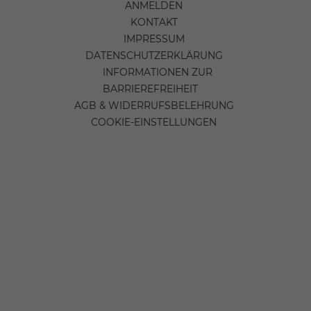
ANMELDEN
KONTAKT
IMPRESSUM
DATENSCHUTZERKLÄRUNG
INFORMATIONEN ZUR
BARRIEREFREIHEIT
AGB & WIDERRUFSBELEHRUNG
COOKIE-EINSTELLUNGEN