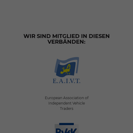
WIR SIND MITGLIED IN DIESEN
VERBÄNDEN:
European Association of
Independent Vehicle
Traders