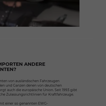
 IMPORTEN ANDERE
NTEN?
anten von ausländischen Fahrzeugen
ßen und Ganzen denen von deutschen
rgt auch die europäische Union. Seit 1993 gibt
iche Zulassungsrichtlinien für Kraftfahrzeuge.
mit einer so genannten EWG-