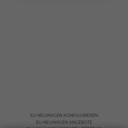
EU-NEUWAGEN KONFIGURIEREN
EU-NEUWAGEN ANGEBOTE