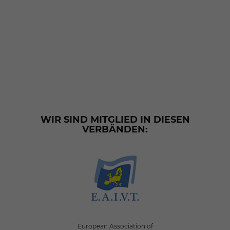
WIR SIND MITGLIED IN DIESEN
VERBÄNDEN:
European Association of