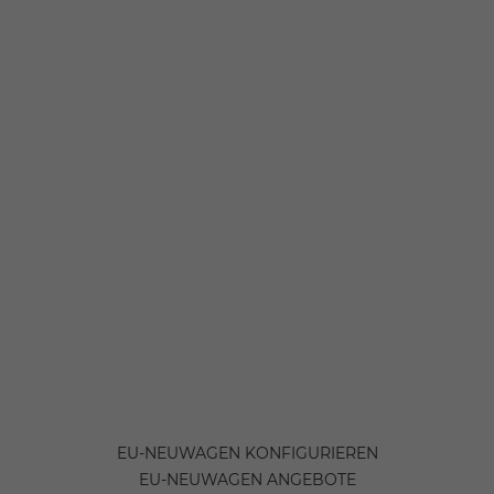
EU-NEUWAGEN KONFIGURIEREN
EU-NEUWAGEN ANGEBOTE