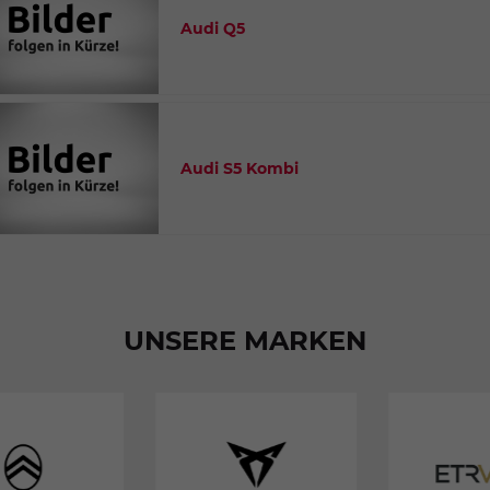
Audi Q5
Audi S5 Kombi
UNSERE MARKEN