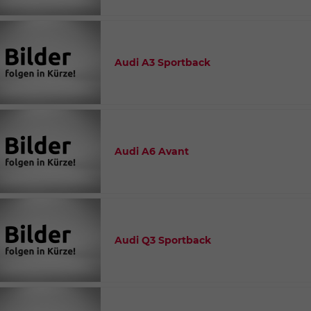
Audi A3 Sportback
Audi A6 Avant
Audi Q3 Sportback