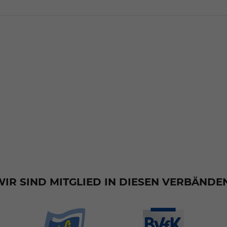
WIR SIND MITGLIED IN DIESEN VERBÄNDEN