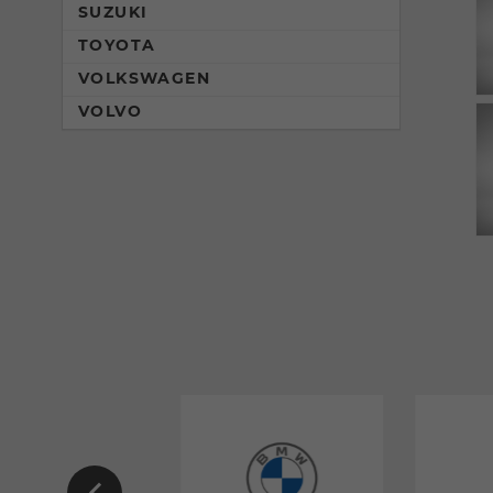
SUZUKI
TOYOTA
VOLKSWAGEN
VOLVO