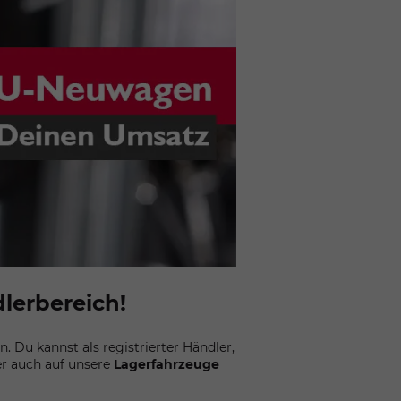
lerbereich!
 Du kannst als registrierter Händler,
er auch auf unsere
Lagerfahrzeuge