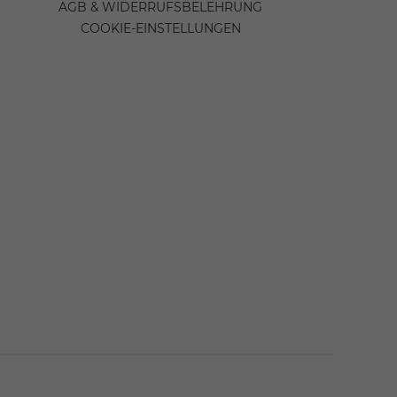
AGB & WIDERRUFSBELEHRUNG
COOKIE-EINSTELLUNGEN