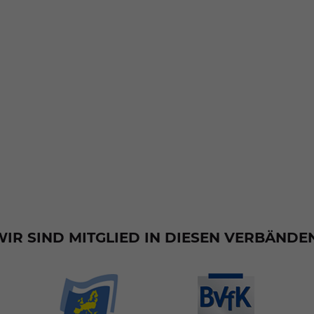
WIR SIND MITGLIED IN DIESEN VERBÄNDEN