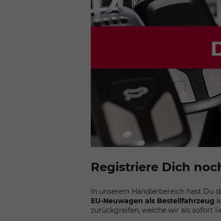
Registriere Dich noc
In unserem Händlerbereich hast Du die
EU-Neuwagen als Bestellfahrzeug
k
zurückgreifen, welche wir als sofort l