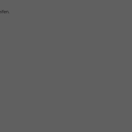
ifen.