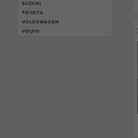
SUZUKI
TOYOTA
VOLKSWAGEN
VOLVO