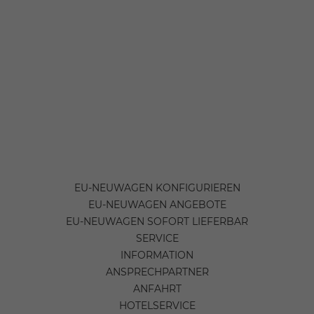
EU-NEUWAGEN KONFIGURIEREN
EU-NEUWAGEN ANGEBOTE
EU-NEUWAGEN SOFORT LIEFERBAR
SERVICE
INFORMATION
ANSPRECHPARTNER
ANFAHRT
HOTELSERVICE