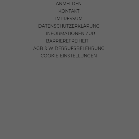
ANMELDEN
KONTAKT
IMPRESSUM
DATENSCHUTZERKLÄRUNG
INFORMATIONEN ZUR
BARRIEREFREIHEIT
AGB & WIDERRUFSBELEHRUNG
COOKIE-EINSTELLUNGEN