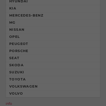
HYUNDAI
KIA
MERCEDES-BENZ
MG
NISSAN
OPEL
PEUGEOT
PORSCHE
SEAT
SKODA
SUZUKI
TOYOTA
VOLKSWAGEN
VOLVO
info