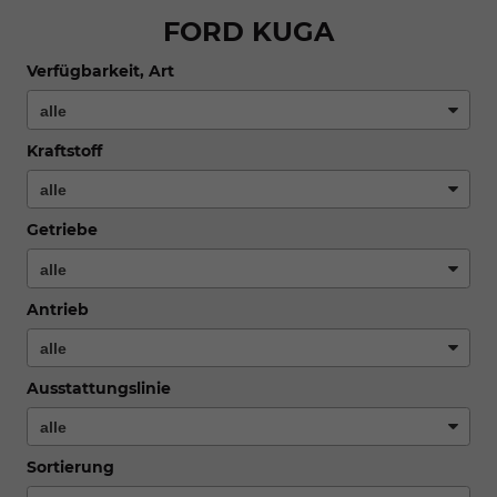
FORD KUGA
Verfügbarkeit, Art
Kraftstoff
Getriebe
Antrieb
Ausstattungslinie
Sortierung