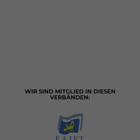
WIR SIND MITGLIED IN DIESEN
VERBÄNDEN: