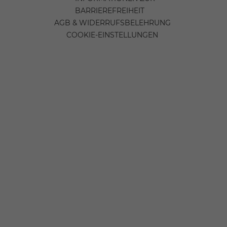
BARRIEREFREIHEIT
AGB & WIDERRUFSBELEHRUNG
COOKIE-EINSTELLUNGEN