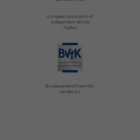
European Association of
Independent Vehicle
Traders
Bundesverband freier Kfz-
Händler e.V.