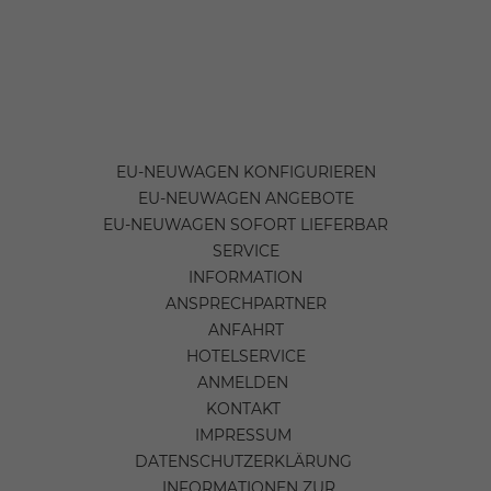
EU-NEUWAGEN KONFIGURIEREN
EU-NEUWAGEN ANGEBOTE
EU-NEUWAGEN SOFORT LIEFERBAR
SERVICE
INFORMATION
ANSPRECHPARTNER
ANFAHRT
HOTELSERVICE
ANMELDEN
KONTAKT
IMPRESSUM
DATENSCHUTZERKLÄRUNG
INFORMATIONEN ZUR