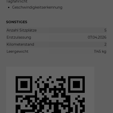
Tagfahrlicht
Geschwindigkeitserkennung
SONSTIGES
Anzahl Sitzplätze
5
Erstzulassung
07.04.2026
Kilometerstand
2
Leergewicht
1145 kg