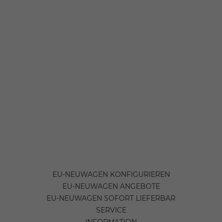
EU-NEUWAGEN KONFIGURIEREN
EU-NEUWAGEN ANGEBOTE
EU-NEUWAGEN SOFORT LIEFERBAR
SERVICE
INFORMATION