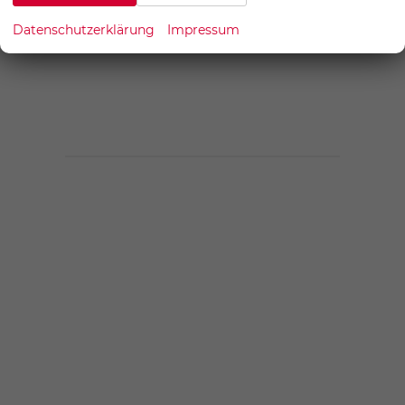
Datenschutzerklärung
Impressum