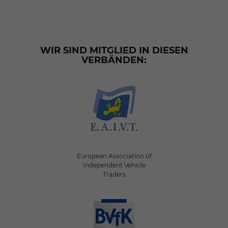
WIR SIND MITGLIED IN DIESEN
VERBÄNDEN:
European Association of
Independent Vehicle
Traders