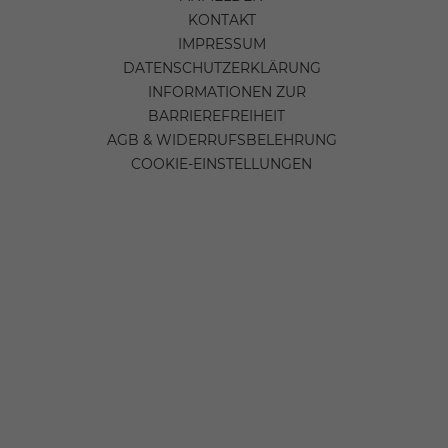
KONTAKT
IMPRESSUM
DATENSCHUTZERKLÄRUNG
INFORMATIONEN ZUR
BARRIEREFREIHEIT
AGB & WIDERRUFSBELEHRUNG
COOKIE-EINSTELLUNGEN