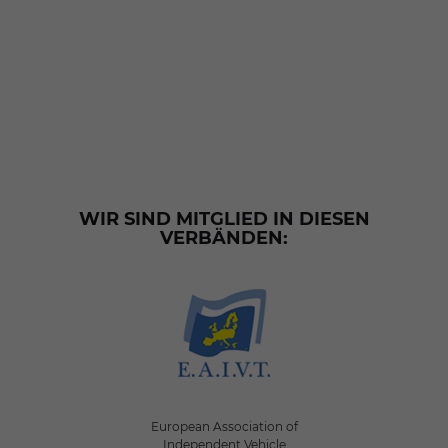
WIR SIND MITGLIED IN DIESEN
VERBÄNDEN:
European Association of
Independent Vehicle