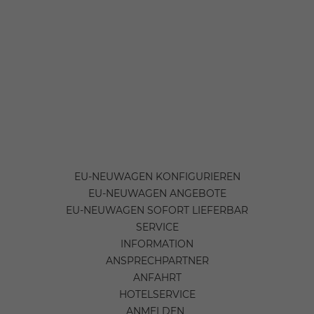
EU-NEUWAGEN KONFIGURIEREN
EU-NEUWAGEN ANGEBOTE
EU-NEUWAGEN SOFORT LIEFERBAR
SERVICE
INFORMATION
ANSPRECHPARTNER
ANFAHRT
HOTELSERVICE
ANMELDEN