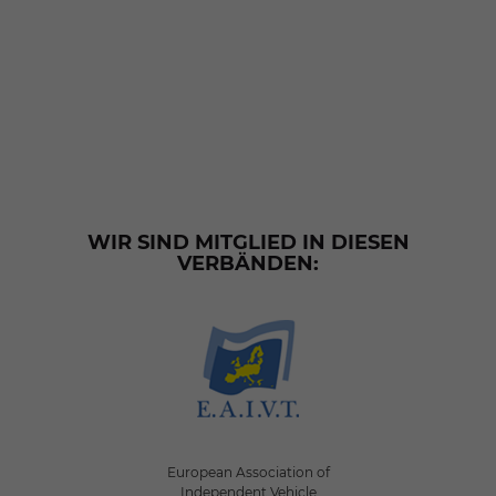
WIR SIND MITGLIED IN DIESEN
VERBÄNDEN:
European Association of
Independent Vehicle