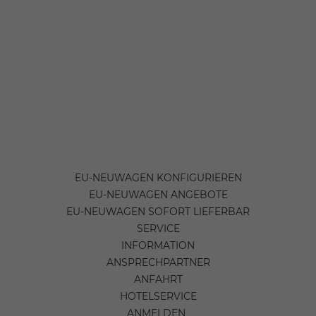
EU-NEUWAGEN KONFIGURIEREN
EU-NEUWAGEN ANGEBOTE
EU-NEUWAGEN SOFORT LIEFERBAR
SERVICE
INFORMATION
ANSPRECHPARTNER
ANFAHRT
HOTELSERVICE
ANMELDEN