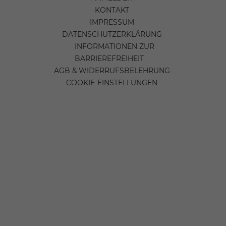
KONTAKT
IMPRESSUM
DATENSCHUTZERKLÄRUNG
INFORMATIONEN ZUR
BARRIEREFREIHEIT
AGB & WIDERRUFSBELEHRUNG
COOKIE-EINSTELLUNGEN