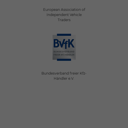
European Association of
Independent Vehicle
Traders
Bundesverband freier Kfz-
Händler e.V.