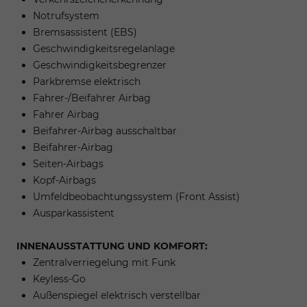
Notrufsystem
Bremsassistent (EBS)
Geschwindigkeitsregelanlage
Geschwindigkeitsbegrenzer
Parkbremse elektrisch
Fahrer-/Beifahrer Airbag
Fahrer Airbag
Beifahrer-Airbag ausschaltbar
Beifahrer-Airbag
Seiten-Airbags
Kopf-Airbags
Umfeldbeobachtungssystem (Front Assist)
Ausparkassistent
INNENAUSSTATTUNG UND KOMFORT:
Zentralverriegelung mit Funk
Keyless-Go
Außenspiegel elektrisch verstellbar