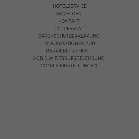
HOTELSERVICE
ANMELDEN
KONTAKT
IMPRESSUM
DATENSCHUTZERKLÄRUNG
INFORMATIONEN ZUR
BARRIEREFREIHEIT
AGB & WIDERRUFSBELEHRUNG
COOKIE-EINSTELLUNGEN