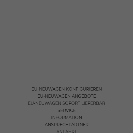
EU-NEUWAGEN KONFIGURIEREN
EU-NEUWAGEN ANGEBOTE
EU-NEUWAGEN SOFORT LIEFERBAR
SERVICE
INFORMATION
ANSPRECHPARTNER
ANFAHRT