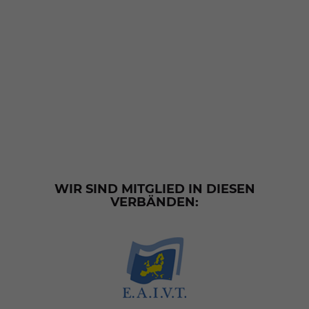
WIR SIND MITGLIED IN DIESEN
VERBÄNDEN: