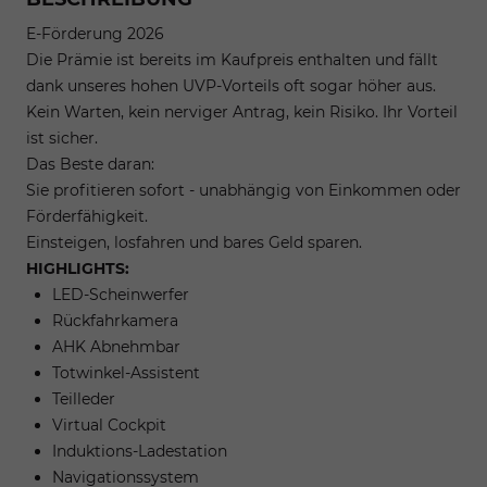
E-Förderung 2026
Die Prämie ist bereits im Kaufpreis enthalten und fällt
dank unseres hohen UVP-Vorteils oft sogar höher aus.
Kein Warten, kein nerviger Antrag, kein Risiko. Ihr Vorteil
ist sicher.
Das Beste daran:
Sie profitieren sofort - unabhängig von Einkommen oder
Förderfähigkeit.
Einsteigen, losfahren und bares Geld sparen.
HIGHLIGHTS:
LED-Scheinwerfer
Rückfahrkamera
AHK Abnehmbar
Totwinkel-Assistent
Teilleder
Virtual Cockpit
Induktions-Ladestation
Navigationssystem