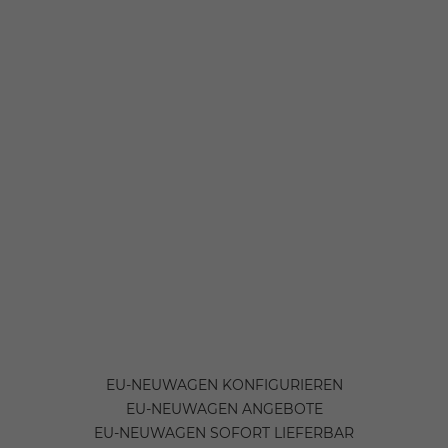
EU-NEUWAGEN KONFIGURIEREN
EU-NEUWAGEN ANGEBOTE
EU-NEUWAGEN SOFORT LIEFERBAR