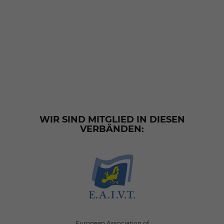
WIR SIND MITGLIED IN DIESEN
VERBÄNDEN:
European Association of