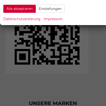
Alle akzeptieren
Einstellungen
Datenschutzerklärung
Impressum
UNSERE MARKEN