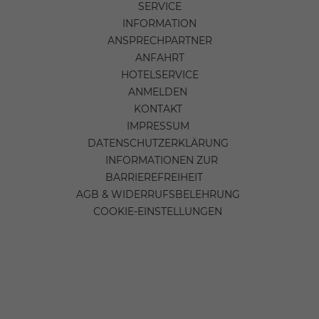
SERVICE
INFORMATION
ANSPRECHPARTNER
ANFAHRT
HOTELSERVICE
ANMELDEN
KONTAKT
IMPRESSUM
DATENSCHUTZERKLÄRUNG
INFORMATIONEN ZUR
BARRIEREFREIHEIT
AGB & WIDERRUFSBELEHRUNG
COOKIE-EINSTELLUNGEN