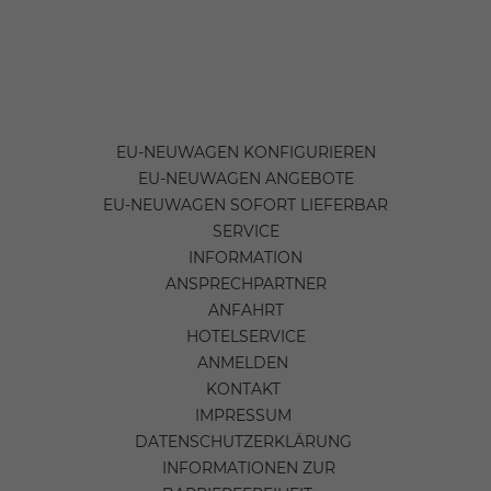
EU-NEUWAGEN KONFIGURIEREN
EU-NEUWAGEN ANGEBOTE
EU-NEUWAGEN SOFORT LIEFERBAR
SERVICE
INFORMATION
ANSPRECHPARTNER
ANFAHRT
HOTELSERVICE
ANMELDEN
KONTAKT
IMPRESSUM
DATENSCHUTZERKLÄRUNG
INFORMATIONEN ZUR