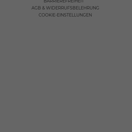
BARRIEREFREIHEIT
AGB & WIDERRUFSBELEHRUNG
COOKIE-EINSTELLUNGEN