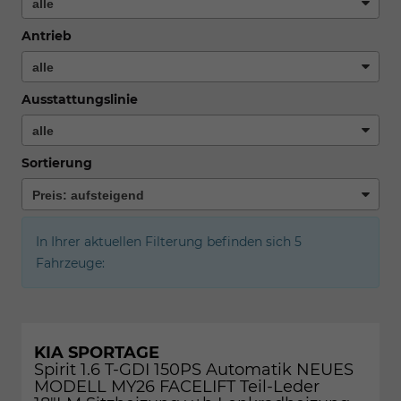
Antrieb
Ausstattungslinie
Sortierung
In Ihrer aktuellen Filterung befinden sich
5
Fahrzeuge:
KIA SPORTAGE
Spirit 1.6 T-GDI 150PS Automatik NEUES
MODELL MY26 FACELIFT Teil-Leder