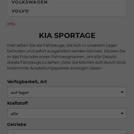
VOLKSWAGEN
VOLVO
info
KIA SPORTAGE
Hier sehen Sie die Fahrzeuge, die sich in unserem Lager
befinden und sofort ausgeliefert werden können. Klicken Sie
in das Foto oder einen Fahrzeugnamen, um alle Details
dieses Fahrzeugs zu sehen. Oder Sie können sich durch Klick
bestimmte Ausstattungspakete anzeigen lassen.
Verfügbarkeit, Art
Kraftstoff
Getriebe