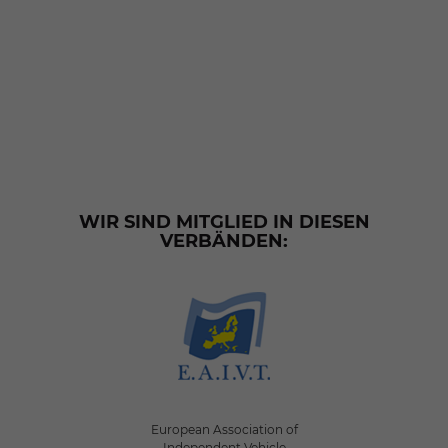
WIR SIND MITGLIED IN DIESEN
VERBÄNDEN:
European Association of
Independent Vehicle