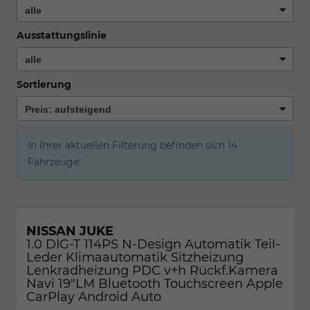
Ausstattungslinie
Sortierung
In Ihrer aktuellen Filterung befinden sich
14
Fahrzeuge:
NISSAN JUKE
1.0 DIG-T 114PS N-Design Automatik Teil-
Leder Klimaautomatik Sitzheizung
Lenkradheizung PDC v+h Rückf.Kamera
Navi 19"LM Bluetooth Touchscreen Apple
CarPlay Android Auto