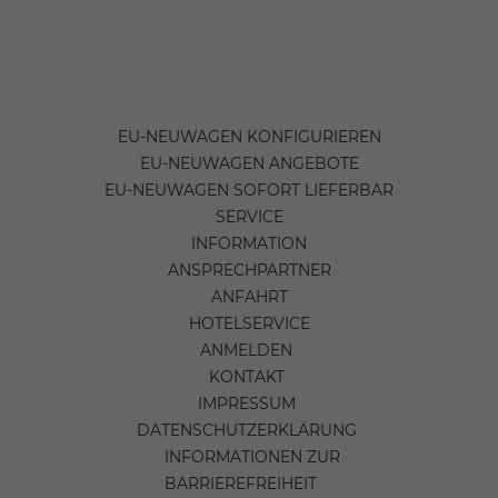
EU-NEUWAGEN KONFIGURIEREN
EU-NEUWAGEN ANGEBOTE
EU-NEUWAGEN SOFORT LIEFERBAR
SERVICE
INFORMATION
ANSPRECHPARTNER
ANFAHRT
HOTELSERVICE
ANMELDEN
KONTAKT
IMPRESSUM
DATENSCHUTZERKLÄRUNG
INFORMATIONEN ZUR
BARRIEREFREIHEIT