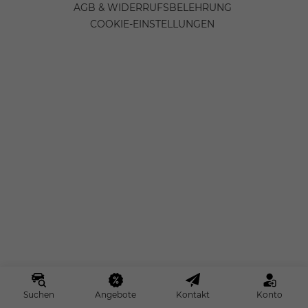
AGB & WIDERRUFSBELEHRUNG
COOKIE-EINSTELLUNGEN
Suchen
Angebote
Kontakt
Konto