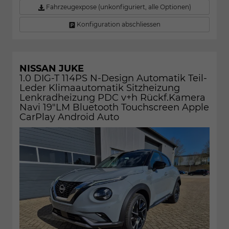
Fahrzeugexpose (unkonfiguriert, alle Optionen)
Konfiguration abschliessen
NISSAN JUKE
1.0 DIG-T 114PS N-Design Automatik Teil-
Leder Klimaautomatik Sitzheizung
Lenkradheizung PDC v+h Rückf.Kamera
Navi 19"LM Bluetooth Touchscreen Apple
CarPlay Android Auto