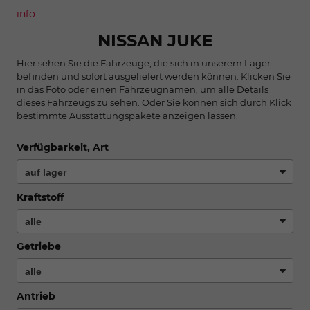
info
NISSAN JUKE
Hier sehen Sie die Fahrzeuge, die sich in unserem Lager
befinden und sofort ausgeliefert werden können. Klicken Sie
in das Foto oder einen Fahrzeugnamen, um alle Details
dieses Fahrzeugs zu sehen. Oder Sie können sich durch Klick
bestimmte Ausstattungspakete anzeigen lassen.
Verfügbarkeit, Art
Kraftstoff
Getriebe
Antrieb