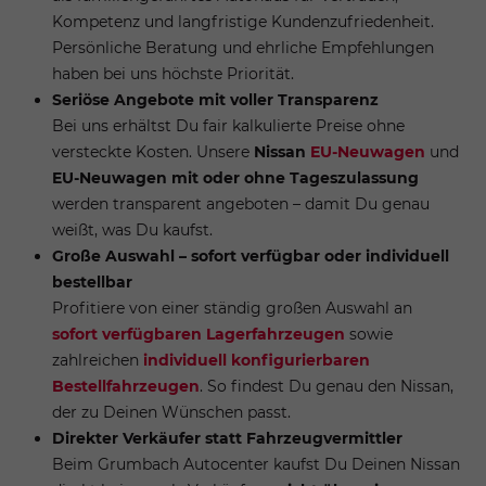
Kompetenz und langfristige Kundenzufriedenheit.
Persönliche Beratung und ehrliche Empfehlungen
haben bei uns höchste Priorität.
Seriöse Angebote mit voller Transparenz
Bei uns erhältst Du fair kalkulierte Preise ohne
versteckte Kosten. Unsere
Nissan
EU-Neuwagen
und
EU-Neuwagen mit oder ohne Tageszulassung
werden transparent angeboten – damit Du genau
weißt, was Du kaufst.
Große Auswahl – sofort verfügbar oder individuell
bestellbar
Profitiere von einer ständig großen Auswahl an
sofort verfügbaren Lagerfahrzeugen
sowie
zahlreichen
individuell konfigurierbaren
Bestellfahrzeugen
. So findest Du genau den Nissan,
der zu Deinen Wünschen passt.
Direkter Verkäufer statt Fahrzeugvermittler
Beim Grumbach Autocenter kaufst Du Deinen Nissan