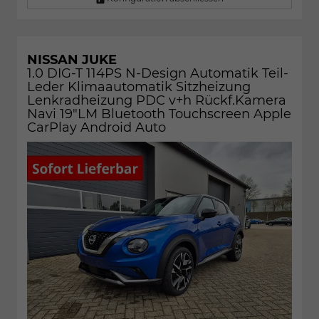
NISSAN JUKE
1.0 DIG-T 114PS N-Design Automatik Teil-
Leder Klimaautomatik Sitzheizung
Lenkradheizung PDC v+h Rückf.Kamera
Navi 19"LM Bluetooth Touchscreen Apple
CarPlay Android Auto