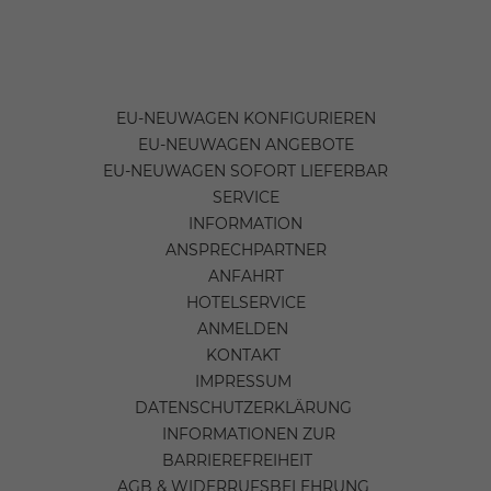
EU-NEUWAGEN KONFIGURIEREN
EU-NEUWAGEN ANGEBOTE
EU-NEUWAGEN SOFORT LIEFERBAR
SERVICE
INFORMATION
ANSPRECHPARTNER
ANFAHRT
HOTELSERVICE
ANMELDEN
KONTAKT
IMPRESSUM
DATENSCHUTZERKLÄRUNG
INFORMATIONEN ZUR
BARRIEREFREIHEIT
AGB & WIDERRUFSBELEHRUNG