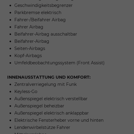
Geschwindigkeitsbegrenzer
Parkbremse elektrisch
Fahrer-/Beifahrer Airbag
Fahrer Airbag
Beifahrer-Airbag ausschaltbar
Beifahrer-Airbag
Seiten-Airbags
Kopf-Airbags
Umfeldbeobachtungssystem (Front Assist)
INNENAUSSTATTUNG UND KOMFORT:
Zentralverriegelung mit Funk
Keyless-Go
Außenspiegel elektrisch verstellbar
Außenspiegel beheizbar
Außenspiegel elektrisch anklappbar
Elektrische Fensterheber vorne und hinten
Lendenwirbelstütze Fahrer