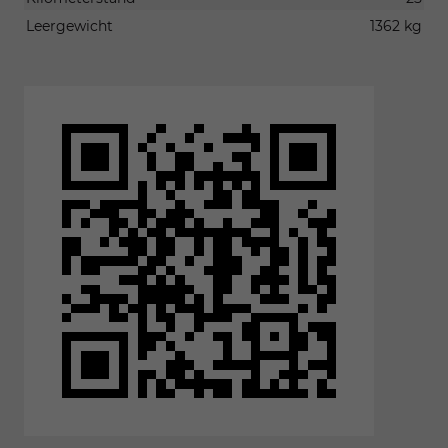
Leergewicht
1362 kg