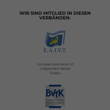
WIR SIND MITGLIED IN DIESEN
VERBÄNDEN:
European Association of
Independent Vehicle
Traders