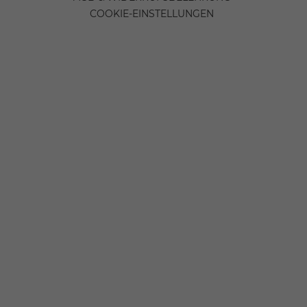
COOKIE-EINSTELLUNGEN