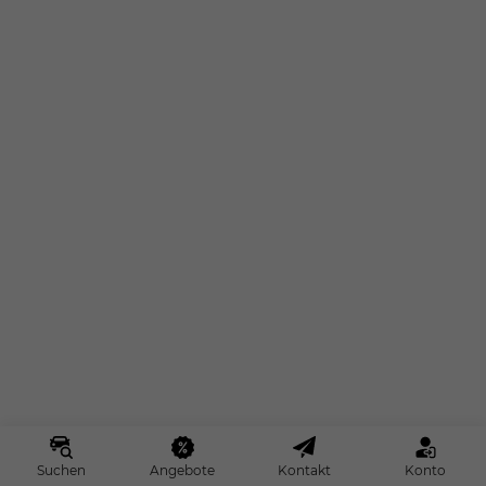
Suchen
Angebote
Kontakt
Konto