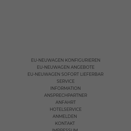
EU-NEUWAGEN KONFIGURIEREN
EU-NEUWAGEN ANGEBOTE
EU-NEUWAGEN SOFORT LIEFERBAR
SERVICE
INFORMATION
ANSPRECHPARTNER
ANFAHRT
HOTELSERVICE
ANMELDEN
KONTAKT
IMPRESSUM