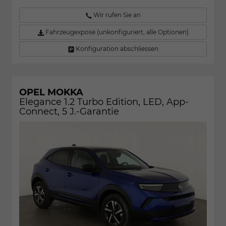
Wir rufen Sie an
Fahrzeugexpose (unkonfiguriert, alle Optionen)
Konfiguration abschliessen
OPEL MOKKA
Elegance 1.2 Turbo Edition, LED, App-
Connect, 5 J.-Garantie