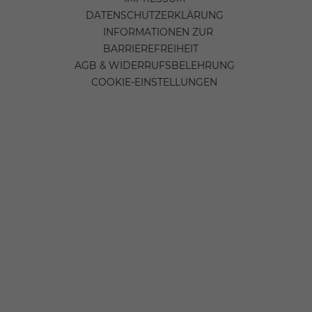
DATENSCHUTZERKLÄRUNG
INFORMATIONEN ZUR
BARRIEREFREIHEIT
AGB & WIDERRUFSBELEHRUNG
COOKIE-EINSTELLUNGEN