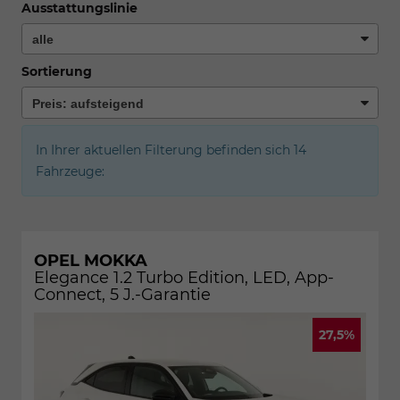
Ausstattungslinie
Sortierung
In Ihrer aktuellen Filterung befinden sich
14
Fahrzeuge:
OPEL MOKKA
Elegance 1.2 Turbo Edition, LED, App-
Connect, 5 J.-Garantie
27,5%