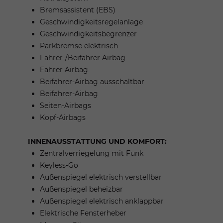
Bremsassistent (EBS)
Geschwindigkeitsregelanlage
Geschwindigkeitsbegrenzer
Parkbremse elektrisch
Fahrer-/Beifahrer Airbag
Fahrer Airbag
Beifahrer-Airbag ausschaltbar
Beifahrer-Airbag
Seiten-Airbags
Kopf-Airbags
INNENAUSSTATTUNG UND KOMFORT:
Zentralverriegelung mit Funk
Keyless-Go
Außenspiegel elektrisch verstellbar
Außenspiegel beheizbar
Außenspiegel elektrisch anklappbar
Elektrische Fensterheber