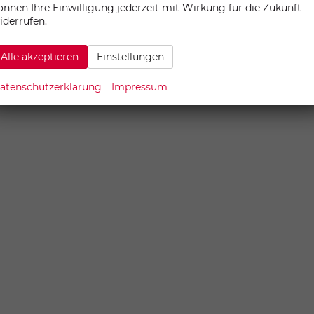
önnen Ihre Einwilligung jederzeit mit Wirkung für die Zukunft
iderrufen.
Alle akzeptieren
Einstellungen
atenschutzerklärung
Impressum