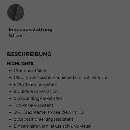
Innenausstattung
Innenausstattung
Schwarz
BESCHREIBUNG
HIGHLIGHTS:
Premium-Paket:
Panorama-Ausstell-/Schiebedach mit Jalousie
FOCAL-Soundsystem
Induktive Ladestation
Surrounding-Paket Plus:
Totwinkel-Assistent
360 Grad Kamera/Area View in HD
Spurpositionierungsassistent
Einparkhilfe vorn, akustisch und visuell