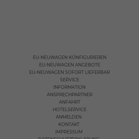
EU-NEUWAGEN KONFIGURIEREN
EU-NEUWAGEN ANGEBOTE
EU-NEUWAGEN SOFORT LIEFERBAR
SERVICE
INFORMATION
ANSPRECHPARTNER
ANFAHRT
HOTELSERVICE
ANMELDEN
KONTAKT
IMPRESSUM