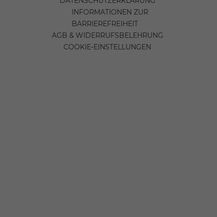
DATENSCHUTZERKLÄRUNG
INFORMATIONEN ZUR
BARRIEREFREIHEIT
AGB & WIDERRUFSBELEHRUNG
COOKIE-EINSTELLUNGEN