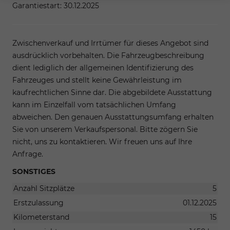
Garantiestart: 30.12.2025
Zwischenverkauf und Irrtümer für dieses Angebot sind
ausdrücklich vorbehalten. Die Fahrzeugbeschreibung
dient lediglich der allgemeinen Identifizierung des
Fahrzeuges und stellt keine Gewährleistung im
kaufrechtlichen Sinne dar. Die abgebildete Ausstattung
kann im Einzelfall vom tatsächlichen Umfang
abweichen. Den genauen Ausstattungsumfang erhalten
Sie von unserem Verkaufspersonal. Bitte zögern Sie
nicht, uns zu kontaktieren. Wir freuen uns auf Ihre
Anfrage.
SONSTIGES
Anzahl Sitzplätze
5
Erstzulassung
01.12.2025
Kilometerstand
15