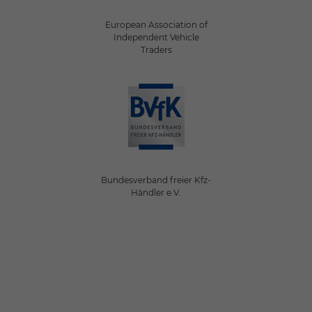
European Association of
Independent Vehicle
Traders
Bundesverband freier Kfz-
Händler e.V.