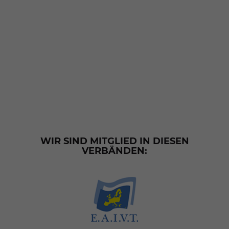
WIR SIND MITGLIED IN DIESEN
VERBÄNDEN: