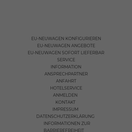
EU-NEUWAGEN KONFIGURIEREN
EU-NEUWAGEN ANGEBOTE
EU-NEUWAGEN SOFORT LIEFERBAR
SERVICE
INFORMATION
ANSPRECHPARTNER
ANFAHRT
HOTELSERVICE
ANMELDEN
KONTAKT
IMPRESSUM
DATENSCHUTZERKLÄRUNG
INFORMATIONEN ZUR
BARRIEREFREIHEIT