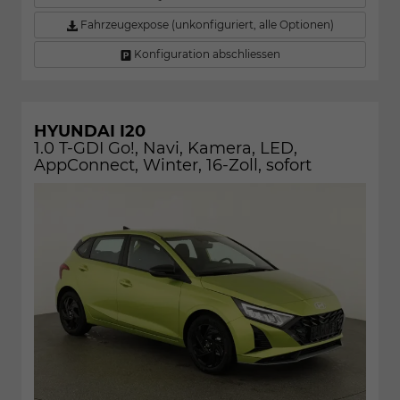
Fahrzeugexpose (unkonfiguriert, alle Optionen)
Konfiguration abschliessen
HYUNDAI I20
1.0 T-GDI Go!, Navi, Kamera, LED,
AppConnect, Winter, 16-Zoll, sofort