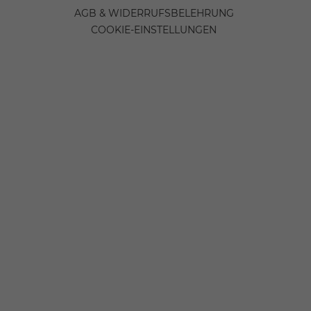
AGB & WIDERRUFSBELEHRUNG
COOKIE-EINSTELLUNGEN