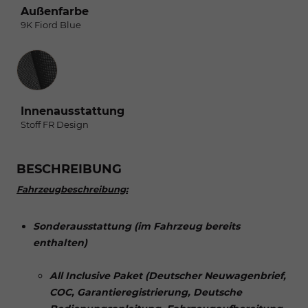
Außenfarbe
9K Fiord Blue
Innenausstattung
Innenausstattung
Stoff FR Design
BESCHREIBUNG
Fahrzeugbeschreibung:
Sonderausstattung (im Fahrzeug bereits
enthalten)
All Inclusive Paket (Deutscher Neuwagenbrief,
COC, Garantieregistrierung, Deutsche