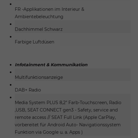
FR -Applikationen im Interieur &
Ambientebeleuchtung
Dachhimmel Schwarz
Farbige Luftdüsen
Infotainment & Kommunikation
Multifunktionsanzeige
DAB+ Radio
Media System PLUS 8,2" Farb-Touchscreen, Radio
,USB, SEAT CONNECT gen3 - Safety, service and
remote access // SEAT Full Link (Apple CarPlay,
vorbereitet für Android Auto- Navigationssystem
Funktion via Google u. a. Apps )