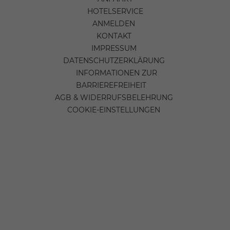
HOTELSERVICE
ANMELDEN
KONTAKT
IMPRESSUM
DATENSCHUTZERKLÄRUNG
INFORMATIONEN ZUR
BARRIEREFREIHEIT
AGB & WIDERRUFSBELEHRUNG
COOKIE-EINSTELLUNGEN