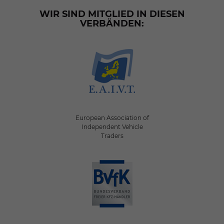
WIR SIND MITGLIED IN DIESEN
VERBÄNDEN:
European Association of
Independent Vehicle
Traders