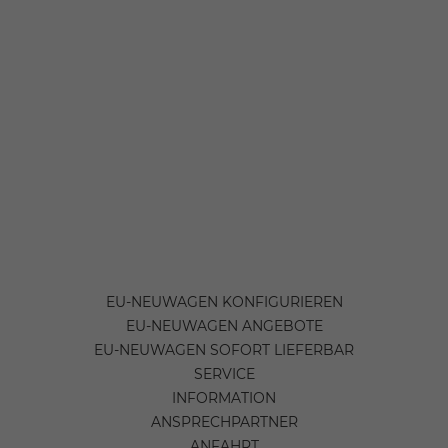
EU-NEUWAGEN KONFIGURIEREN
EU-NEUWAGEN ANGEBOTE
EU-NEUWAGEN SOFORT LIEFERBAR
SERVICE
INFORMATION
ANSPRECHPARTNER
ANFAHRT