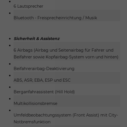
6 Lautsprecher
Bluetooth - Freisprecheinrichtung / Musik
Sicherheit & Assistenz
6 Airbags (Airbag und Seitenairbag für Fahrer und
Beifahrer sowie Kopfairbag-System vorn und hinten)
Beifahrerairbag-Deaktivierung
ABS, ASR, EBA, ESP und ESC
Berganfahrassistent (Hill Hold)
Multikollisionsbremse
Umfeldbeobachtungssystem (Front Assist) mit City-
Notbremsfunktion