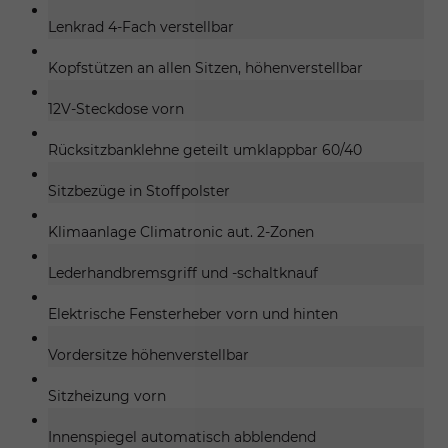
Lenkrad 4-Fach verstellbar
Kopfstützen an allen Sitzen, höhenverstellbar
12V-Steckdose vorn
Rücksitzbanklehne geteilt umklappbar 60/40
Sitzbezüge in Stoffpolster
Klimaanlage Climatronic aut. 2-Zonen
Lederhandbremsgriff und -schaltknauf
Elektrische Fensterheber vorn und hinten
Vordersitze höhenverstellbar
Sitzheizung vorn
Innenspiegel automatisch abblendend