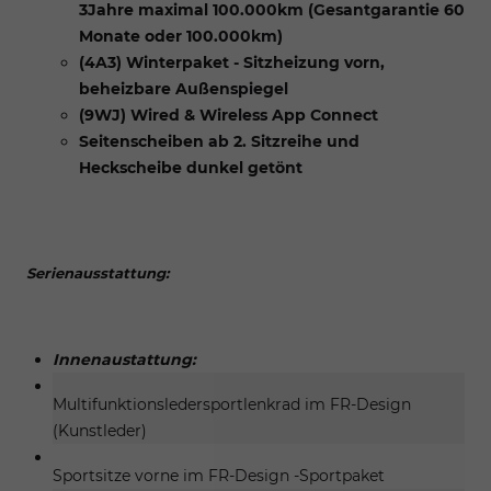
3Jahre maximal 100.000km (Gesantgarantie 60
Monate oder 100.000km)
(4A3) Winterpaket - Sitzheizung vorn,
beheizbare Außenspiegel
(9WJ) Wired & Wireless App Connect
Seitenscheiben ab 2. Sitzreihe und
Heckscheibe dunkel getönt
Serienausstattung:
Innenaustattung:
Multifunktionsledersportlenkrad im FR-Design
(Kunstleder)
Sportsitze vorne im FR-Design -Sportpaket