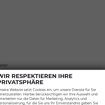
ppbar
WIR RESPEKTIEREN IHRE
PRIVATSPHÄRE
nsere Website setzt Cookies ein, um unsere Dienste für Sie
ereitzustellen. Hierbei berücksichtigen wir Ihre Auswahl und
erarbeiten nur die Daten für Marketing, Analytics und
ersonalisierung, für die Sie uns Ihr Einverständnis geben. Sie