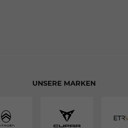
UNSERE MARKEN