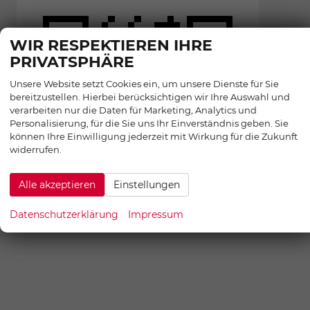
WIR RESPEKTIEREN IHRE
PRIVATSPHÄRE
Unsere Website setzt Cookies ein, um unsere Dienste für Sie
bereitzustellen. Hierbei berücksichtigen wir Ihre Auswahl und
verarbeiten nur die Daten für Marketing, Analytics und
Personalisierung, für die Sie uns Ihr Einverständnis geben. Sie
können Ihre Einwilligung jederzeit mit Wirkung für die Zukunft
widerrufen.
Alle akzeptieren
Einstellungen
Datenschutzerklärung
Impressum