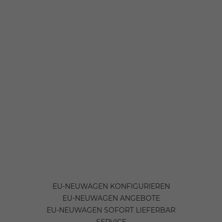
EU-NEUWAGEN KONFIGURIEREN
EU-NEUWAGEN ANGEBOTE
EU-NEUWAGEN SOFORT LIEFERBAR
SERVICE