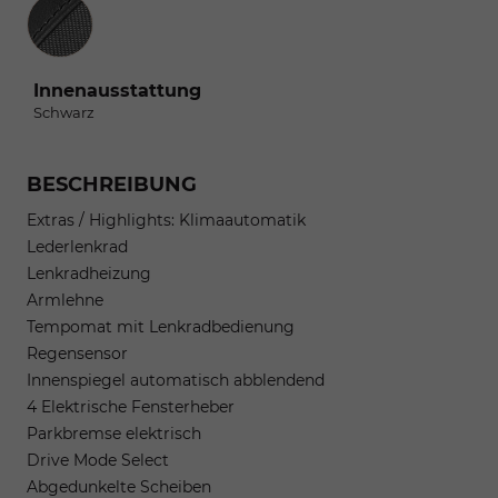
Innenausstattung
Innenausstattung
Schwarz
BESCHREIBUNG
Extras / Highlights: Klimaautomatik
Lederlenkrad
Lenkradheizung
Armlehne
Tempomat mit Lenkradbedienung
Regensensor
Innenspiegel automatisch abblendend
4 Elektrische Fensterheber
Parkbremse elektrisch
Drive Mode Select
Abgedunkelte Scheiben