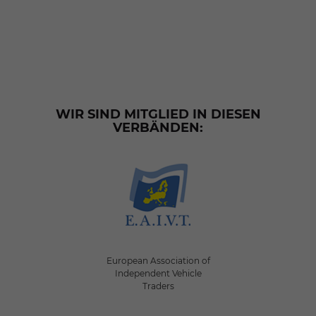
WIR SIND MITGLIED IN DIESEN
VERBÄNDEN:
European Association of
Independent Vehicle
Traders