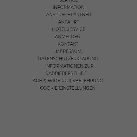
INFORMATION
ANSPRECHPARTNER
ANFAHRT
HOTELSERVICE
ANMELDEN
KONTAKT
IMPRESSUM
DATENSCHUTZERKLÄRUNG
INFORMATIONEN ZUR
BARRIEREFREIHEIT
AGB & WIDERRUFSBELEHRUNG
COOKIE-EINSTELLUNGEN