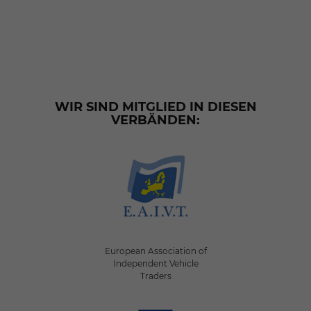
WIR SIND MITGLIED IN DIESEN
VERBÄNDEN:
European Association of
Independent Vehicle
Traders