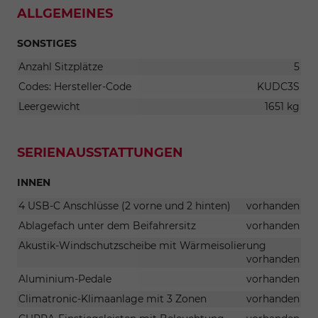
ALLGEMEINES
SONSTIGES
Anzahl Sitzplätze
5
Codes: Hersteller-Code
KUDC3S
Leergewicht
1651 kg
SERIENAUSSTATTUNGEN
INNEN
4 USB-C Anschlüsse (2 vorne und 2 hinten)
vorhanden
Ablagefach unter dem Beifahrersitz
vorhanden
Akustik-Windschutzscheibe mit Wärmeisolierung
vorhanden
Aluminium-Pedale
vorhanden
Climatronic-Klimaanlage mit 3 Zonen
vorhanden