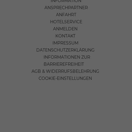
INFORMATION
ANSPRECHPARTNER
ANFAHRT
HOTELSERVICE
ANMELDEN
KONTAKT
IMPRESSUM
DATENSCHUTZERKLÄRUNG
INFORMATIONEN ZUR
BARRIEREFREIHEIT
AGB & WIDERRUFSBELEHRUNG
COOKIE-EINSTELLUNGEN