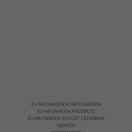
EU-NEUWAGEN KONFIGURIEREN
EU-NEUWAGEN ANGEBOTE
EU-NEUWAGEN SOFORT LIEFERBAR
SERVICE