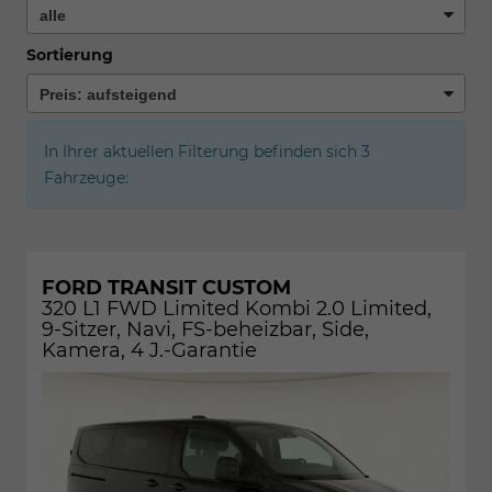
Sortierung
In Ihrer aktuellen Filterung befinden sich
3
Fahrzeuge:
FORD TRANSIT CUSTOM
320 L1 FWD Limited Kombi 2.0 Limited,
9-Sitzer, Navi, FS-beheizbar, Side,
Kamera, 4 J.-Garantie