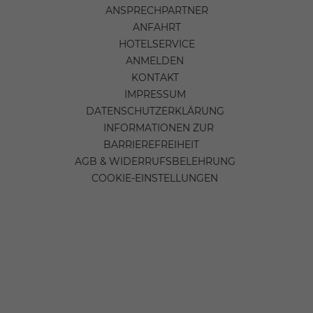
ANSPRECHPARTNER
ANFAHRT
HOTELSERVICE
ANMELDEN
KONTAKT
IMPRESSUM
DATENSCHUTZERKLÄRUNG
INFORMATIONEN ZUR
BARRIEREFREIHEIT
AGB & WIDERRUFSBELEHRUNG
COOKIE-EINSTELLUNGEN