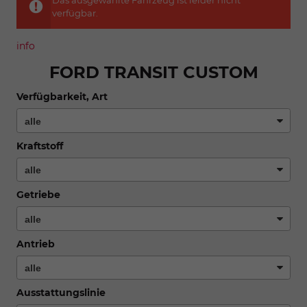
Das ausgewählte Fahrzeug ist leider nicht
verfügbar.
info
FORD TRANSIT CUSTOM
Verfügbarkeit, Art
Kraftstoff
Getriebe
Antrieb
Ausstattungslinie