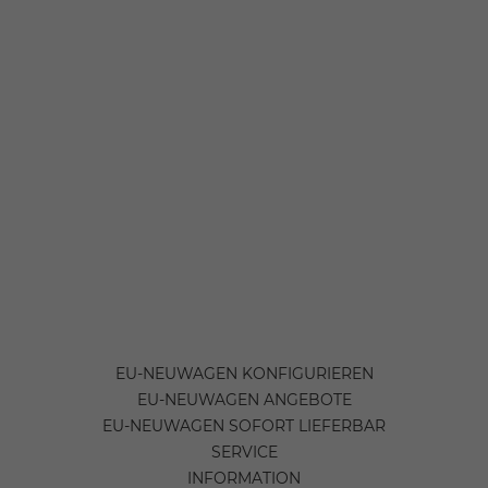
EU-NEUWAGEN KONFIGURIEREN
EU-NEUWAGEN ANGEBOTE
EU-NEUWAGEN SOFORT LIEFERBAR
SERVICE
INFORMATION