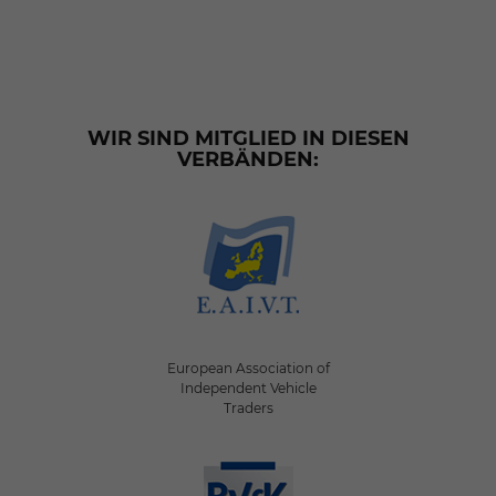
WIR SIND MITGLIED IN DIESEN
VERBÄNDEN:
European Association of
Independent Vehicle
Traders