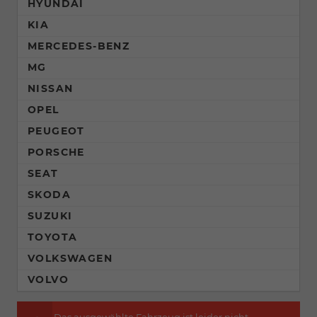
HYUNDAI
KIA
MERCEDES-BENZ
MG
NISSAN
OPEL
PEUGEOT
PORSCHE
SEAT
SKODA
SUZUKI
TOYOTA
VOLKSWAGEN
VOLVO