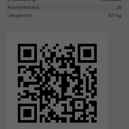
Kilometerstand
25
Leergewicht
1517 kg