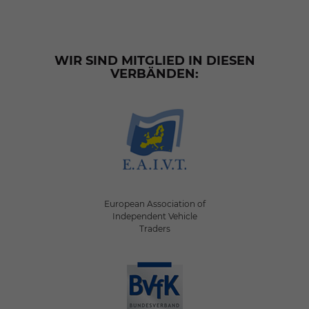
WIR SIND MITGLIED IN DIESEN
VERBÄNDEN:
European Association of
Independent Vehicle
Traders