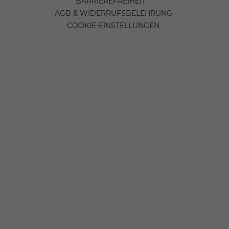
BARRIEREFREIHEIT
AGB & WIDERRUFSBELEHRUNG
COOKIE-EINSTELLUNGEN