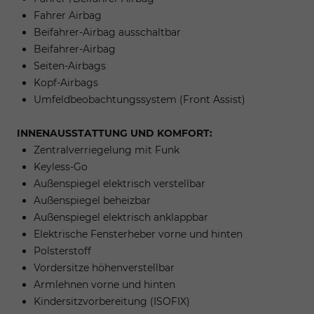
Fahrer Airbag
Beifahrer-Airbag ausschaltbar
Beifahrer-Airbag
Seiten-Airbags
Kopf-Airbags
Umfeldbeobachtungssystem (Front Assist)
INNENAUSSTATTUNG UND KOMFORT:
Zentralverriegelung mit Funk
Keyless-Go
Außenspiegel elektrisch verstellbar
Außenspiegel beheizbar
Außenspiegel elektrisch anklappbar
Elektrische Fensterheber vorne und hinten
Polsterstoff
Vordersitze höhenverstellbar
Armlehnen vorne und hinten
Kindersitzvorbereitung (ISOFIX)