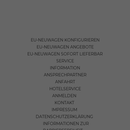
EU-NEUWAGEN KONFIGURIEREN
EU-NEUWAGEN ANGEBOTE
EU-NEUWAGEN SOFORT LIEFERBAR
SERVICE
INFORMATION
ANSPRECHPARTNER
ANFAHRT
HOTELSERVICE
ANMELDEN
KONTAKT
IMPRESSUM
DATENSCHUTZERKLÄRUNG
INFORMATIONEN ZUR