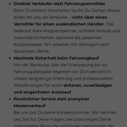
Direkter Verkäufer statt Fahrzeugvermittler
Beim Grumbach Autocenter kaufst Du Deinen Nissan
direkt bei uns, als Verkäufer –
nicht über einen
Vermittler für einen ausländischen Händler
. Das
bedeutet klare Ansprechpartner, schnelle Abläufe und
maximale Sicherheit während des gesamten
Kaufprozesses. Wir arbeiten mit Verträgen nach
deutschem Recht.
Maximale Sicherheit beim Fahrzeugkauf
Von der Beratung über die Finanzierung bis zur
Fahrzeugübergabe begleiten wir Dich persönlich.
Unsere langjährige Erfahrung und professionellen
Abläufe sorgen für einen
sicheren, zuverlässigen
und sorgenfreien Autokauf
.
Persönlicher Service statt anonymer
Massenverkauf
Bei uns bist Du keine Kundennummer. Wir nehmen
uns Zeit für Deine Fragen, berücksichtigen Deine
individuellen Wünsche und finden gemeinsam die