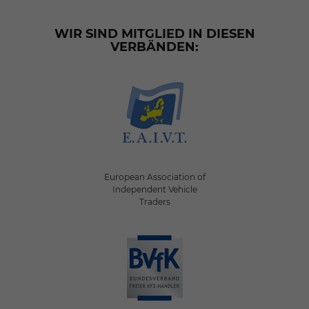
WIR SIND MITGLIED IN DIESEN
VERBÄNDEN:
European Association of
Independent Vehicle
Traders