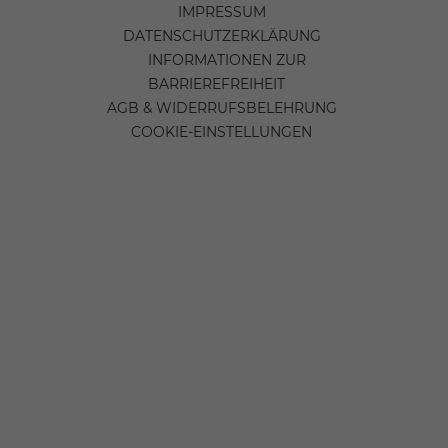
IMPRESSUM
DATENSCHUTZERKLÄRUNG
INFORMATIONEN ZUR
BARRIEREFREIHEIT
AGB & WIDERRUFSBELEHRUNG
COOKIE-EINSTELLUNGEN