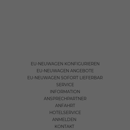
EU-NEUWAGEN KONFIGURIEREN
EU-NEUWAGEN ANGEBOTE
EU-NEUWAGEN SOFORT LIEFERBAR
SERVICE
INFORMATION
ANSPRECHPARTNER
ANFAHRT
HOTELSERVICE
ANMELDEN
KONTAKT