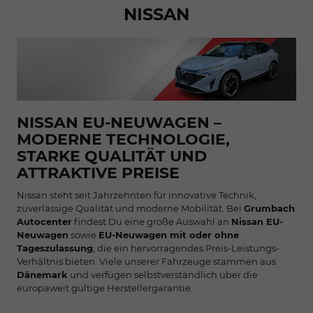
NISSAN
NISSAN EU-NEUWAGEN –
MODERNE TECHNOLOGIE,
STARKE QUALITÄT UND
ATTRAKTIVE PREISE
Nissan steht seit Jahrzehnten für innovative Technik,
zuverlässige Qualität und moderne Mobilität. Bei
Grumbach
Autocenter
findest Du eine große Auswahl an
Nissan EU-
Neuwagen
sowie
EU-Neuwagen mit oder ohne
Tageszulassung
, die ein hervorragendes Preis-Leistungs-
Verhältnis bieten. Viele unserer Fahrzeuge stammen aus
Dänemark
und verfügen selbstverständlich über die
europaweit gültige Herstellergarantie.