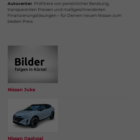
Autocenter
. Profitiere von persönlicher Beratung,
transparenten Preisen und maßgeschneiderten
Finanzierungslösungen – für Deinen neuen Nissan zum
besten Preis.
Nissan Juke
Nissan Qashqai