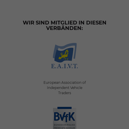
WIR SIND MITGLIED IN DIESEN
VERBÄNDEN:
European Association of
Independent Vehicle
Traders