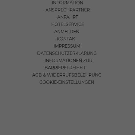
INFORMATION
ANSPRECHPARTNER
ANFAHRT
HOTELSERVICE
ANMELDEN
KONTAKT
IMPRESSUM
DATENSCHUTZERKLÄRUNG
INFORMATIONEN ZUR
BARRIEREFREIHEIT
AGB & WIDERRUFSBELEHRUNG
COOKIE-EINSTELLUNGEN