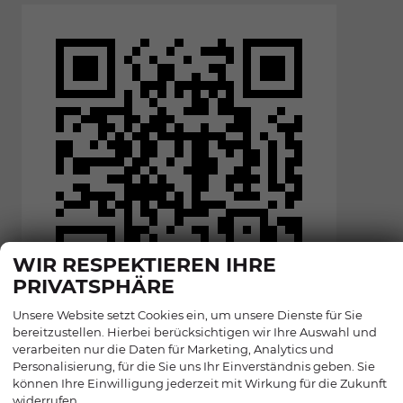
WIR RESPEKTIEREN IHRE
PRIVATSPHÄRE
Unsere Website setzt Cookies ein, um unsere Dienste für Sie
bereitzustellen. Hierbei berücksichtigen wir Ihre Auswahl und
verarbeiten nur die Daten für Marketing, Analytics und
Personalisierung, für die Sie uns Ihr Einverständnis geben. Sie
können Ihre Einwilligung jederzeit mit Wirkung für die Zukunft
widerrufen.