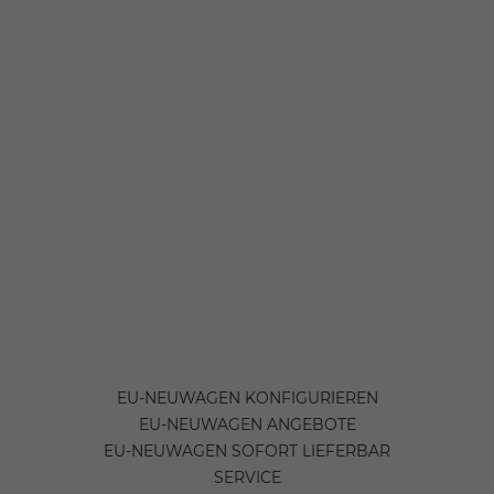
EU-NEUWAGEN KONFIGURIEREN
EU-NEUWAGEN ANGEBOTE
EU-NEUWAGEN SOFORT LIEFERBAR
SERVICE