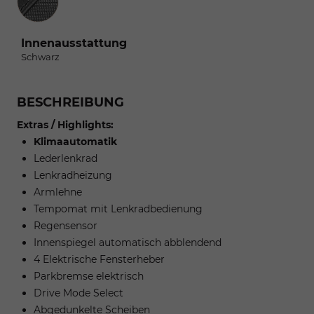
Innenausstattung
Schwarz
BESCHREIBUNG
Extras / Highlights:
Klimaautomatik
Lederlenkrad
Lenkradheizung
Armlehne
Tempomat mit Lenkradbedienung
Regensensor
Innenspiegel automatisch abblendend
4 Elektrische Fensterheber
Parkbremse elektrisch
Drive Mode Select
Abgedunkelte Scheiben