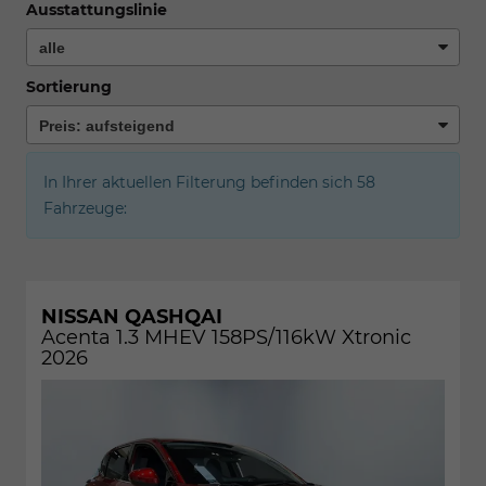
Ausstattungslinie
Sortierung
In Ihrer aktuellen Filterung befinden sich
58
Fahrzeuge:
NISSAN QASHQAI
Acenta 1.3 MHEV 158PS/116kW Xtronic
2026