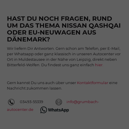
HAST DU NOCH FRAGEN, RUND
UM DAS THEMA NISSAN QASHQAI
ODER EU-NEUWAGEN AUS
DÄNEMARK?
Wir liefern Dir Antworten. Gern schon am Telefon, per E-Mail,
per Whatsapp oder ganz klassisch in unseren Autocenter vor
Ort in Muldestausee in der Nähe von Leipzig, direkt neben
Bitterfeld-Wolfen. Du findest uns ganz einfach
hier.
Gern kannst Du uns auch über unser
Kontaktformular
eine
Nachricht zukommen lassen.
03493-55339
info@grumbach-
autocenter.de