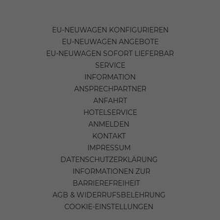
EU-NEUWAGEN KONFIGURIEREN
EU-NEUWAGEN ANGEBOTE
EU-NEUWAGEN SOFORT LIEFERBAR
SERVICE
INFORMATION
ANSPRECHPARTNER
ANFAHRT
HOTELSERVICE
ANMELDEN
KONTAKT
IMPRESSUM
DATENSCHUTZERKLÄRUNG
INFORMATIONEN ZUR
BARRIEREFREIHEIT
AGB & WIDERRUFSBELEHRUNG
COOKIE-EINSTELLUNGEN