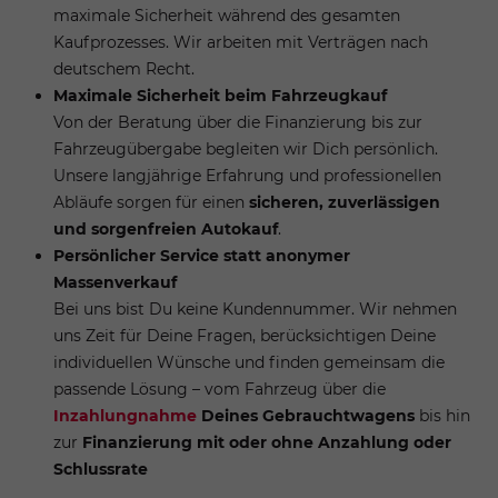
maximale Sicherheit während des gesamten
Kaufprozesses. Wir arbeiten mit Verträgen nach
deutschem Recht.
Maximale Sicherheit beim Fahrzeugkauf
Von der Beratung über die Finanzierung bis zur
Fahrzeugübergabe begleiten wir Dich persönlich.
Unsere langjährige Erfahrung und professionellen
Abläufe sorgen für einen
sicheren, zuverlässigen
und sorgenfreien Autokauf
.
Persönlicher Service statt anonymer
Massenverkauf
Bei uns bist Du keine Kundennummer. Wir nehmen
uns Zeit für Deine Fragen, berücksichtigen Deine
individuellen Wünsche und finden gemeinsam die
passende Lösung – vom Fahrzeug über die
Inzahlungnahme
Deines Gebrauchtwagens
bis hin
zur
Finanzierung mit oder ohne Anzahlung oder
Schlussrate