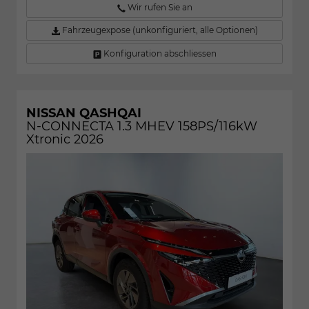
Wir rufen Sie an
Fahrzeugexpose (unkonfiguriert, alle Optionen)
Konfiguration abschliessen
NISSAN QASHQAI
N-CONNECTA 1.3 MHEV 158PS/116kW
Xtronic 2026