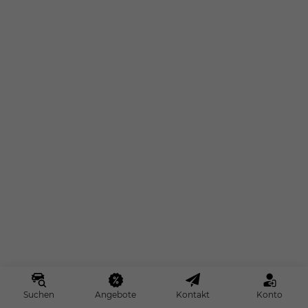
Suchen
Angebote
Kontakt
Konto