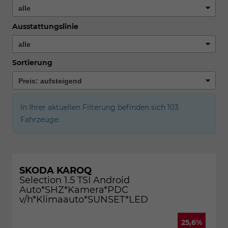
Ausstattungslinie
Sortierung
In Ihrer aktuellen Filterung befinden sich
103
Fahrzeuge:
SKODA KAROQ
Selection 1.5 TSI Android
Auto*SHZ*Kamera*PDC
v/h*Klimaauto*SUNSET*LED
25,6%