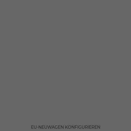
EU-NEUWAGEN KONFIGURIEREN