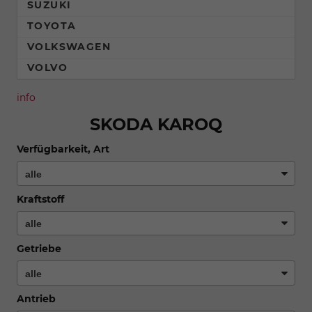
SUZUKI
TOYOTA
VOLKSWAGEN
VOLVO
info
SKODA KAROQ
Verfügbarkeit, Art
Kraftstoff
Getriebe
Antrieb