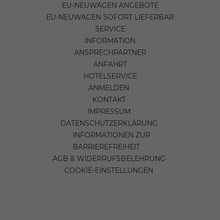
EU-NEUWAGEN ANGEBOTE
EU-NEUWAGEN SOFORT LIEFERBAR
SERVICE
INFORMATION
ANSPRECHPARTNER
ANFAHRT
HOTELSERVICE
ANMELDEN
KONTAKT
IMPRESSUM
DATENSCHUTZERKLÄRUNG
INFORMATIONEN ZUR
BARRIEREFREIHEIT
AGB & WIDERRUFSBELEHRUNG
COOKIE-EINSTELLUNGEN