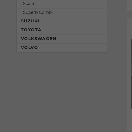
Scala
Superb Combi
SUZUKI
TOYOTA
VOLKSWAGEN
VOLVO