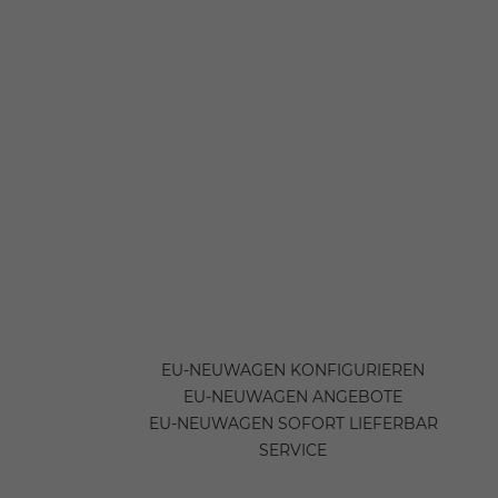
EU-NEUWAGEN KONFIGURIEREN
EU-NEUWAGEN ANGEBOTE
EU-NEUWAGEN SOFORT LIEFERBAR
SERVICE