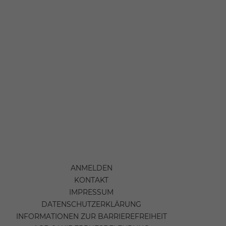
ANMELDEN
KONTAKT
IMPRESSUM
DATENSCHUTZERKLÄRUNG
INFORMATIONEN ZUR BARRIEREFREIHEIT