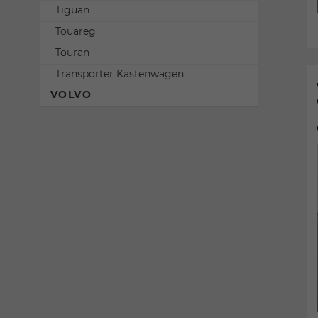
Tiguan
Touareg
Touran
Transporter Kastenwagen
VOLVO