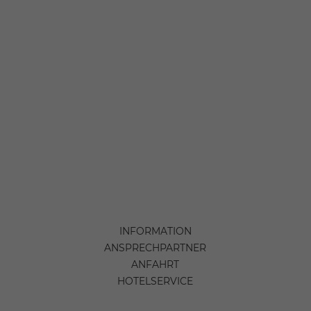
INFORMATION
ANSPRECHPARTNER
ANFAHRT
HOTELSERVICE