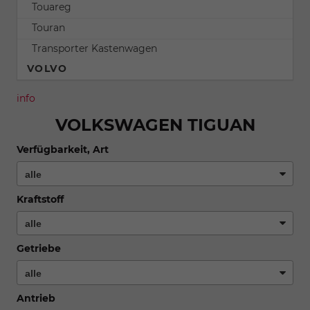
Touareg
Touran
Transporter Kastenwagen
VOLVO
info
VOLKSWAGEN TIGUAN
Verfügbarkeit, Art
Kraftstoff
Getriebe
Antrieb