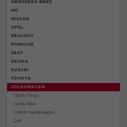
MERCEDES-BENZ
MG
NISSAN
OPEL
PEUGEOT
PORSCHE
SEAT
SKODA
SUZUKI
TOYOTA
VOLKSWAGEN
Caddy Cargo
Caddy Maxi
Crafter Kastenwagen
Golf