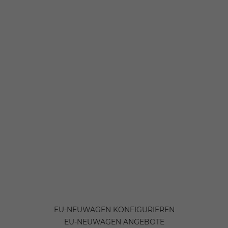
EU-NEUWAGEN KONFIGURIEREN
EU-NEUWAGEN ANGEBOTE