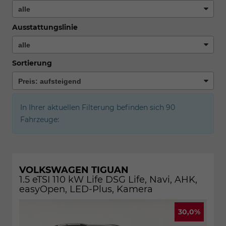
Ausstattungslinie
Sortierung
In Ihrer aktuellen Filterung befinden sich
90
Fahrzeuge:
VOLKSWAGEN TIGUAN
1.5 eTSI 110 kW Life DSG Life, Navi, AHK,
easyOpen, LED-Plus, Kamera
30,0%