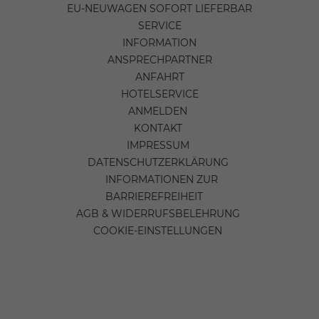
EU-NEUWAGEN SOFORT LIEFERBAR
SERVICE
INFORMATION
ANSPRECHPARTNER
ANFAHRT
HOTELSERVICE
ANMELDEN
KONTAKT
IMPRESSUM
DATENSCHUTZERKLÄRUNG
INFORMATIONEN ZUR
BARRIEREFREIHEIT
AGB & WIDERRUFSBELEHRUNG
COOKIE-EINSTELLUNGEN