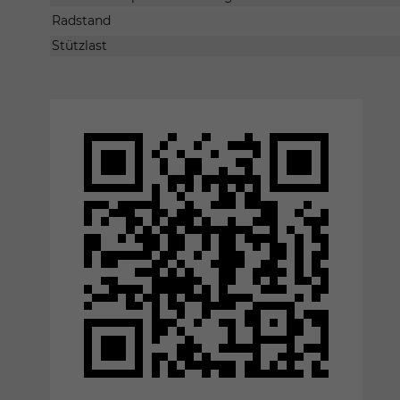
Radstand
Stützlast