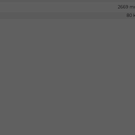
2669 
80 