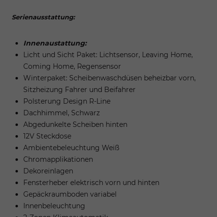
Serienausstattung:
Innenaustattung:
Licht und Sicht Paket: Lichtsensor, Leaving Home,
Coming Home, Regensensor
Winterpaket: Scheibenwaschdüsen beheizbar vorn,
Sitzheizung Fahrer und Beifahrer
Polsterung Design R-Line
Dachhimmel, Schwarz
Abgedunkelte Scheiben hinten
12V Steckdose
Ambientebeleuchtung Weiß
Chromapplikationen
Dekoreinlagen
Fensterheber elektrisch vorn und hinten
Gepäckraumboden variabel
Innenbeleuchtung