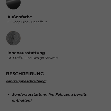
Außenfarbe
2T Deep Black Perleffekt
Innenausstattung
Innenausstattung
OC Stoff R-Line Design Schwarz
BESCHREIBUNG
Fahrzeugbeschreibung:
Sonderausstattung (im Fahrzeug bereits
enthalten)