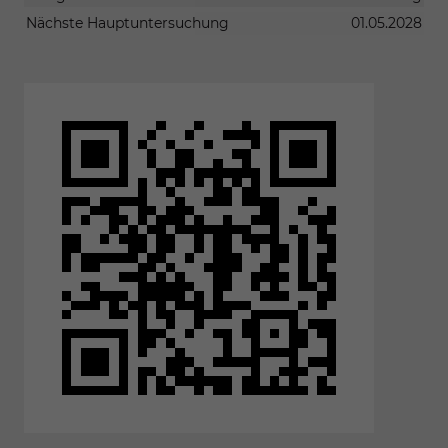
Nächste Hauptuntersuchung
01.05.2028