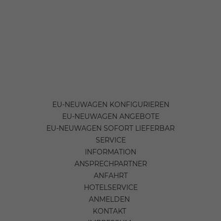
EU-NEUWAGEN KONFIGURIEREN
EU-NEUWAGEN ANGEBOTE
EU-NEUWAGEN SOFORT LIEFERBAR
SERVICE
INFORMATION
ANSPRECHPARTNER
ANFAHRT
HOTELSERVICE
ANMELDEN
KONTAKT