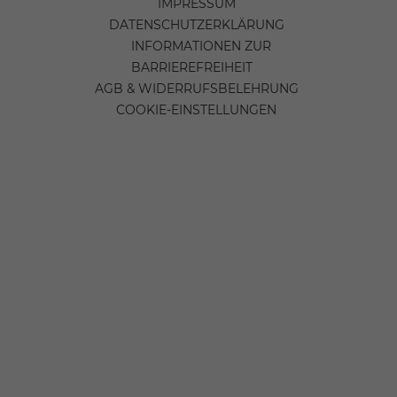
IMPRESSUM
DATENSCHUTZERKLÄRUNG
INFORMATIONEN ZUR
BARRIEREFREIHEIT
AGB & WIDERRUFSBELEHRUNG
COOKIE-EINSTELLUNGEN