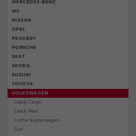
MERCEDES-BENZ
MG
NISSAN
OPEL
PEUGEOT
PORSCHE
SEAT
SKODA
SUZUKI
TOYOTA
VOLKSWAGEN
Caddy Cargo
Caddy Maxi
Crafter Kastenwagen
Golf