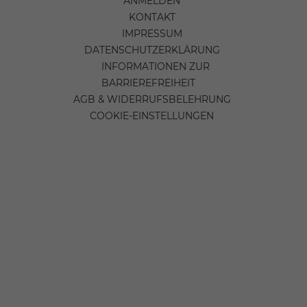
ANMELDEN
KONTAKT
IMPRESSUM
DATENSCHUTZERKLÄRUNG
INFORMATIONEN ZUR
BARRIEREFREIHEIT
AGB & WIDERRUFSBELEHRUNG
COOKIE-EINSTELLUNGEN