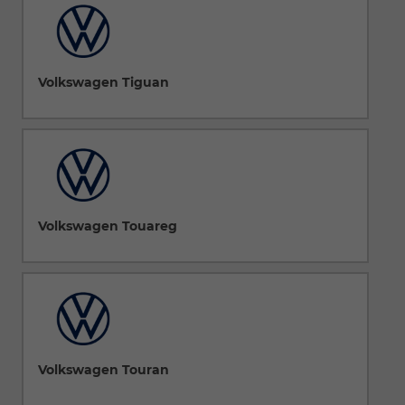
Volkswagen Tiguan
Volkswagen Touareg
Volkswagen Touran