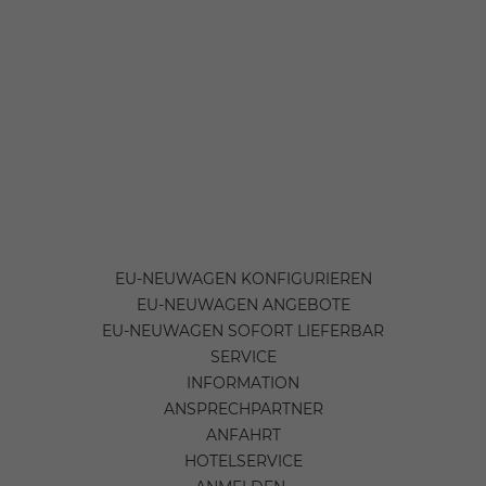
EU-NEUWAGEN KONFIGURIEREN
EU-NEUWAGEN ANGEBOTE
EU-NEUWAGEN SOFORT LIEFERBAR
SERVICE
INFORMATION
ANSPRECHPARTNER
ANFAHRT
HOTELSERVICE