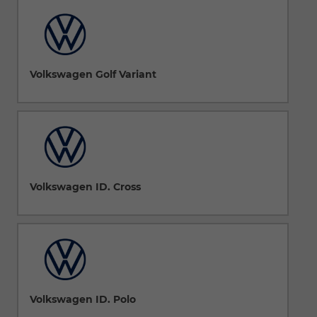
Volkswagen Golf Variant
Volkswagen ID. Cross
Volkswagen ID. Polo