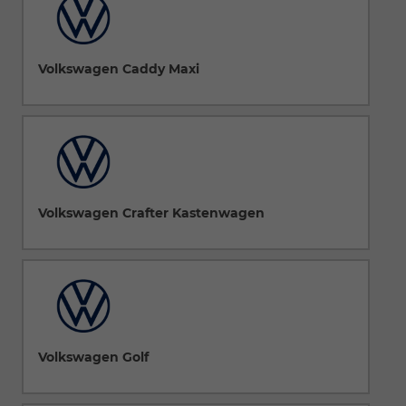
Volkswagen Caddy Maxi
Volkswagen Crafter Kastenwagen
Volkswagen Golf