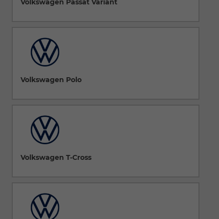
Volkswagen Passat Variant
Volkswagen Polo
Volkswagen T-Cross