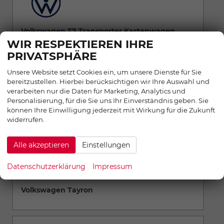
Volkswagen T7 Transporter Kastenwagen
WIR RESPEKTIEREN IHRE
PRIVATSPHÄRE
Unsere Website setzt Cookies ein, um unsere Dienste für Sie
bereitzustellen. Hierbei berücksichtigen wir Ihre Auswahl und
verarbeiten nur die Daten für Marketing, Analytics und
Personalisierung, für die Sie uns Ihr Einverständnis geben. Sie
Volkswagen Taigo
können Ihre Einwilligung jederzeit mit Wirkung für die Zukunft
widerrufen.
Alle akzeptieren
Einstellungen
Datenschutzerklärung
Impressum
Volkswagen Tayron