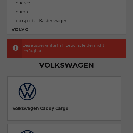
Touareg
Touran
Transporter Kastenwagen
VOLVO
Das ausgewählte Fahrzeug ist leider nicht
verfügbar.
VOLKSWAGEN
Volkswagen Caddy Cargo