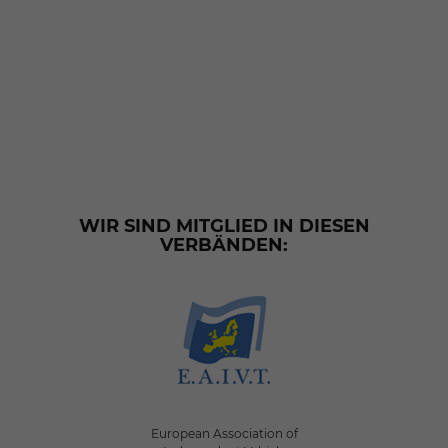
WIR SIND MITGLIED IN DIESEN
VERBÄNDEN:
European Association of