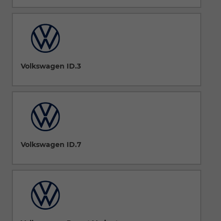
Volkswagen ID.3
Volkswagen ID.7