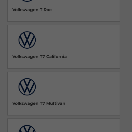
Volkswagen T-Roc
Volkswagen T7 California
Volkswagen T7 Multivan