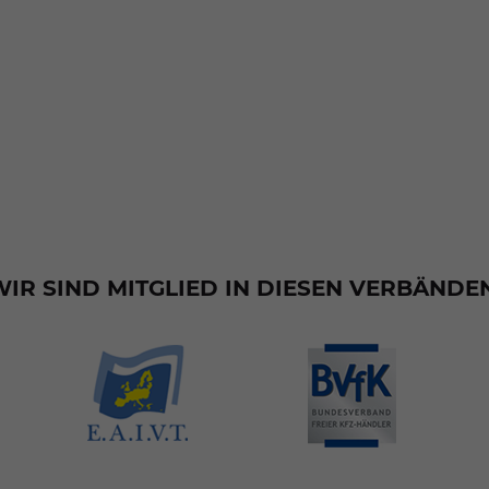
WIR SIND MITGLIED IN DIESEN VERBÄNDEN