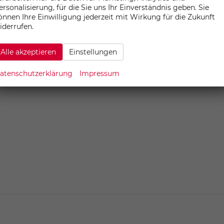
HOTELSERVICE
ersonalisierung, für die Sie uns Ihr Einverständnis geben. Sie
önnen Ihre Einwilligung jederzeit mit Wirkung für die Zukunft
iderrufen.
Alle akzeptieren
Einstellungen
atenschutzerklärung
Impressum