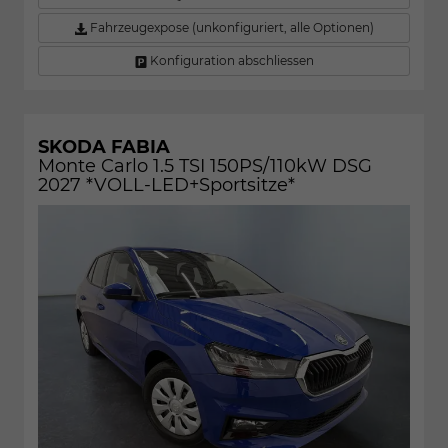
Fahrzeugexpose (unkonfiguriert, alle Optionen)
Konfiguration abschliessen
SKODA FABIA
Monte Carlo 1.5 TSI 150PS/110kW DSG
2027 *VOLL-LED+Sportsitze*