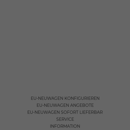
EU-NEUWAGEN KONFIGURIEREN
EU-NEUWAGEN ANGEBOTE
EU-NEUWAGEN SOFORT LIEFERBAR
SERVICE
INFORMATION