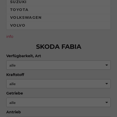
SUZUKI
TOYOTA
VOLKSWAGEN
VOLVO
info
SKODA FABIA
Verfügbarkeit, Art
Kraftstoff
Getriebe
Antrieb