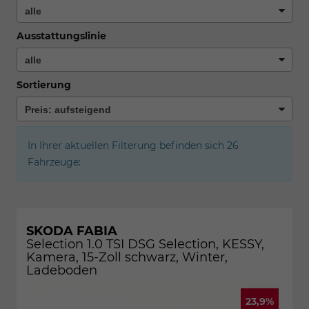
Ausstattungslinie
Sortierung
In Ihrer aktuellen Filterung befinden sich
26
Fahrzeuge:
SKODA FABIA
Selection 1.0 TSI DSG Selection, KESSY,
Kamera, 15-Zoll schwarz, Winter,
Ladeboden
23,9%