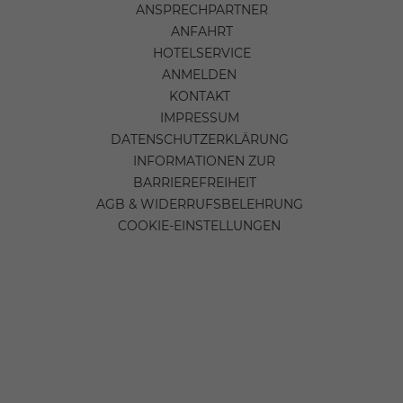
ANSPRECHPARTNER
ANFAHRT
HOTELSERVICE
ANMELDEN
KONTAKT
IMPRESSUM
DATENSCHUTZERKLÄRUNG
INFORMATIONEN ZUR
BARRIEREFREIHEIT
AGB & WIDERRUFSBELEHRUNG
COOKIE-EINSTELLUNGEN