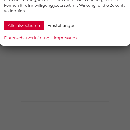
können Ihre Einwilligung jederzeit mit Wirkung für die Zukunft
widerrufen.
Alle akzeptieren
Einstellungen
Datenschutzerklärung
Impressum