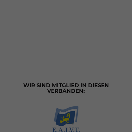
WIR SIND MITGLIED IN DIESEN
VERBÄNDEN: