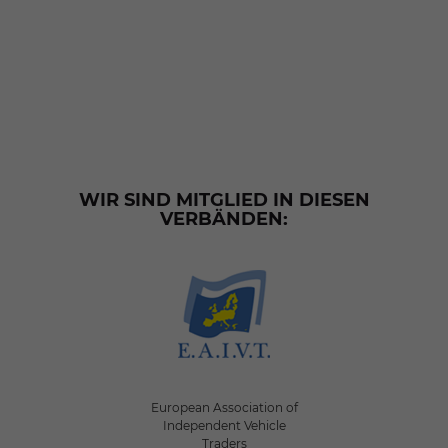
WIR SIND MITGLIED IN DIESEN
VERBÄNDEN:
European Association of
Independent Vehicle
Traders