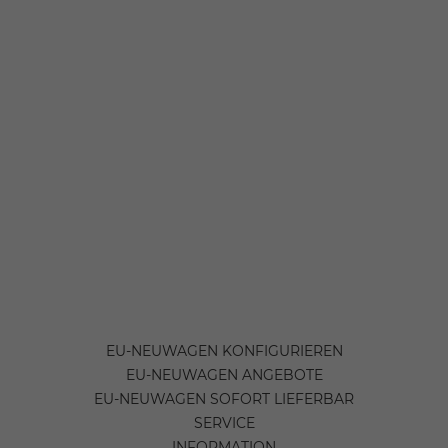
EU-NEUWAGEN KONFIGURIEREN
EU-NEUWAGEN ANGEBOTE
EU-NEUWAGEN SOFORT LIEFERBAR
SERVICE
INFORMATION