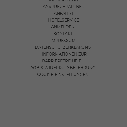
ANSPRECHPARTNER
ANFAHRT
HOTELSERVICE
ANMELDEN
KONTAKT
IMPRESSUM
DATENSCHUTZERKLÄRUNG
INFORMATIONEN ZUR
BARRIEREFREIHEIT
AGB & WIDERRUFSBELEHRUNG
COOKIE-EINSTELLUNGEN