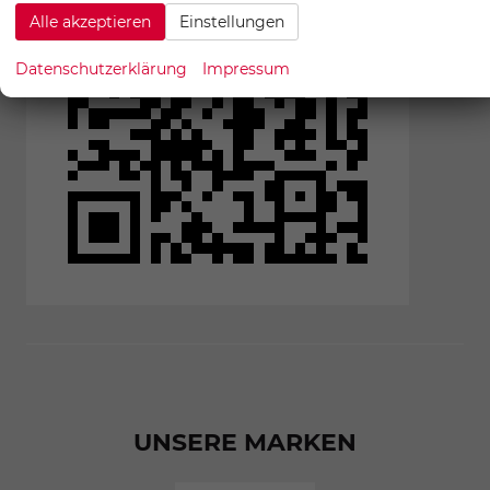
Alle akzeptieren
Einstellungen
Datenschutzerklärung
Impressum
UNSERE MARKEN