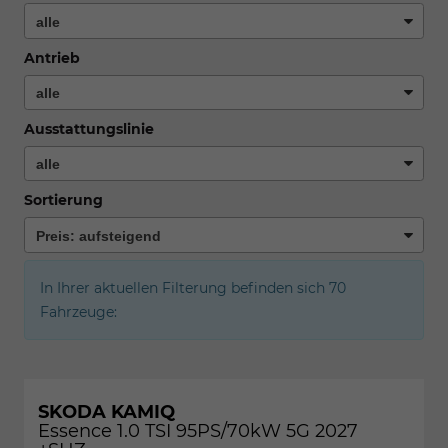
Antrieb
Ausstattungslinie
Sortierung
In Ihrer aktuellen Filterung befinden sich
70
Fahrzeuge:
SKODA KAMIQ
Essence 1.0 TSI 95PS/70kW 5G 2027