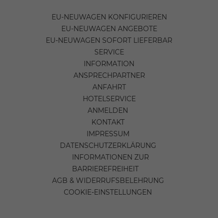
EU-NEUWAGEN KONFIGURIEREN
EU-NEUWAGEN ANGEBOTE
EU-NEUWAGEN SOFORT LIEFERBAR
SERVICE
INFORMATION
ANSPRECHPARTNER
ANFAHRT
HOTELSERVICE
ANMELDEN
KONTAKT
IMPRESSUM
DATENSCHUTZERKLÄRUNG
INFORMATIONEN ZUR
BARRIEREFREIHEIT
AGB & WIDERRUFSBELEHRUNG
COOKIE-EINSTELLUNGEN