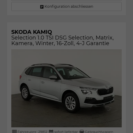
Konfiguration abschliessen
SKODA KAMIQ
Selection 1.0 TSI DSG Selection, Matrix,
Kamera, Winter, 16-Zoll, 4-J Garantie
Fahrzeugnr.:
29812
sofort lieferbar
Gebrauchtwagen