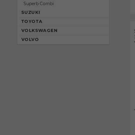
Superb Combi
SUZUKI
TOYOTA
VOLKSWAGEN
VOLVO