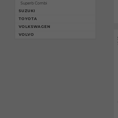
Superb Combi
SUZUKI
TOYOTA
VOLKSWAGEN
VOLVO