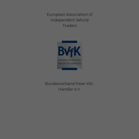
European Association of
Independent Vehicle
Traders
Bundesverband freier Kfz-
Händler e.V.