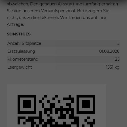
abweichen. Den genauen Ausstattungsumfang erhalten
Sie von unserem Verkaufspersonal. Bitte zögern Sie
nicht, uns zu kontaktieren. Wir freuen uns auf Ihre
Anfrage.
SONSTIGES
Anzahl Sitzplätze
5
Erstzulassung
01.08.2026
Kilometerstand
25
Leergewicht
1551 kg