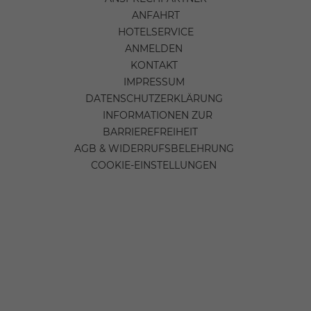
ANFAHRT
HOTELSERVICE
ANMELDEN
KONTAKT
IMPRESSUM
DATENSCHUTZERKLÄRUNG
INFORMATIONEN ZUR
BARRIEREFREIHEIT
AGB & WIDERRUFSBELEHRUNG
COOKIE-EINSTELLUNGEN