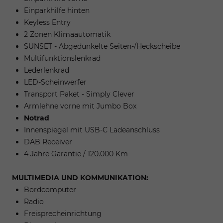
Einparkhilfe hinten
Keyless Entry
2 Zonen Klimaautomatik
SUNSET - Abgedunkelte Seiten-/Heckscheibe
Multifunktionslenkrad
Lederlenkrad
LED-Scheinwerfer
Transport Paket - Simply Clever
Armlehne vorne mit Jumbo Box
Notrad
Innenspiegel mit USB-C Ladeanschluss
DAB Receiver
4 Jahre Garantie / 120.000 Km
MULTIMEDIA UND KOMMUNIKATION:
Bordcomputer
Radio
Freisprecheinrichtung