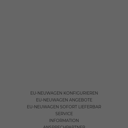
EU-NEUWAGEN KONFIGURIEREN
EU-NEUWAGEN ANGEBOTE
EU-NEUWAGEN SOFORT LIEFERBAR
SERVICE
INFORMATION
ANSPRECHPARTNER