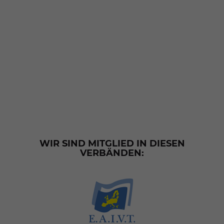
WIR SIND MITGLIED IN DIESEN
VERBÄNDEN: