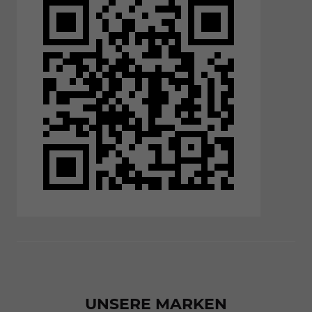
UNSERE MARKEN