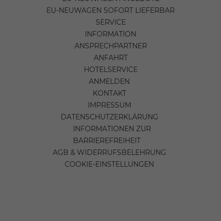
EU-NEUWAGEN SOFORT LIEFERBAR
SERVICE
INFORMATION
ANSPRECHPARTNER
ANFAHRT
HOTELSERVICE
ANMELDEN
KONTAKT
IMPRESSUM
DATENSCHUTZERKLÄRUNG
INFORMATIONEN ZUR
BARRIEREFREIHEIT
AGB & WIDERRUFSBELEHRUNG
COOKIE-EINSTELLUNGEN