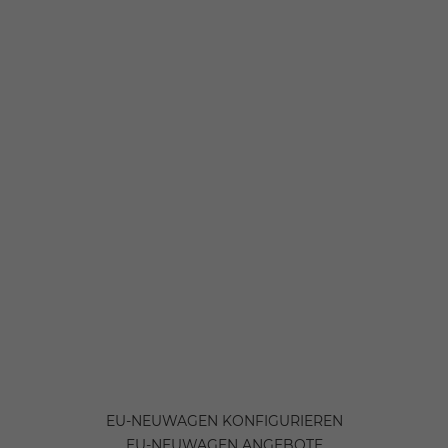
EU-NEUWAGEN KONFIGURIEREN
EU-NEUWAGEN ANGEBOTE