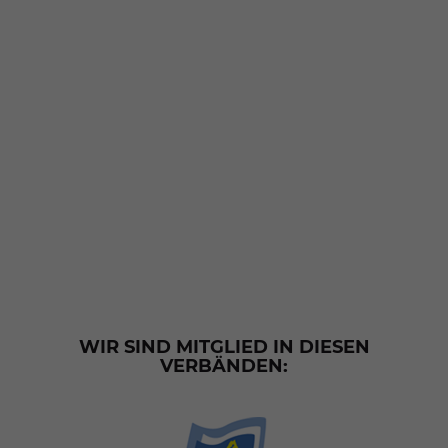
WIR SIND MITGLIED IN DIESEN
VERBÄNDEN: